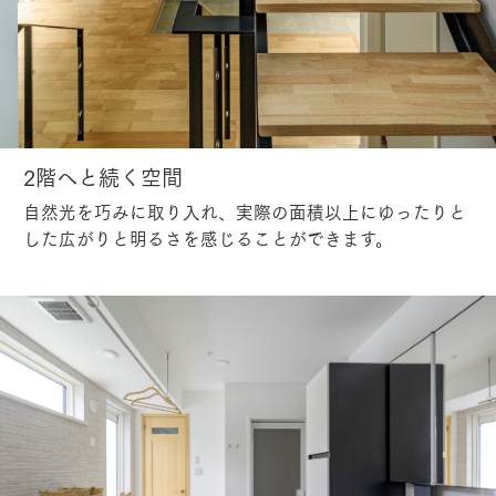
2階へと続く空間
自然光を巧みに取り入れ、実際の面積以上にゆったりと
した広がりと明るさを感じることができます。