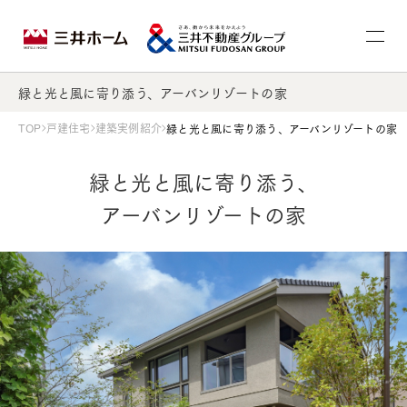
緑と光と風に寄り添う、アーバンリゾートの家
TOP
戸建住宅
建築実例紹介
緑と光と風に寄り添う、アーバンリゾートの家
緑と光と風に寄り添う、
アーバンリゾートの家