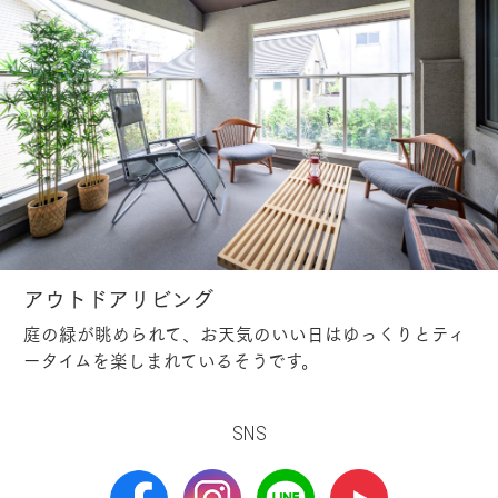
アウトドアリビング
庭の緑が眺められて、お天気のいい日はゆっくりとティ
ータイムを楽しまれているそうです。
SNS