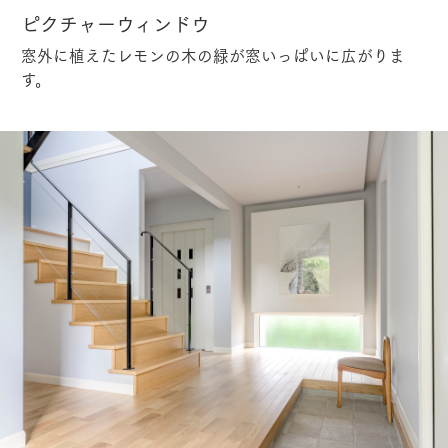
ピクチャーウィンドウ
窓外に植えたレモンの木の緑が窓いっぱいに広がりま
す。