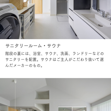
サニタリールーム・サウナ
階段の裏には、浴室、サウナ、洗面、ランドリーなどの
サニタリーを配置。サウナはご主人がこだわり抜いて選
んだメーカーのもの。