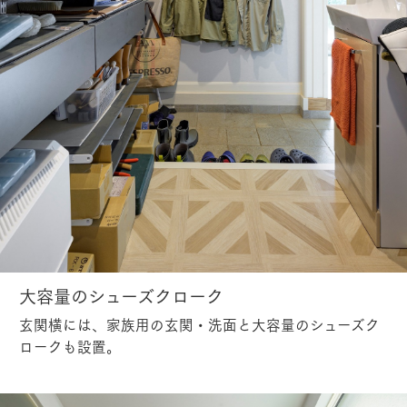
大容量のシューズクローク
玄関横には、家族用の玄関・洗面と大容量のシューズク
ロークも設置。