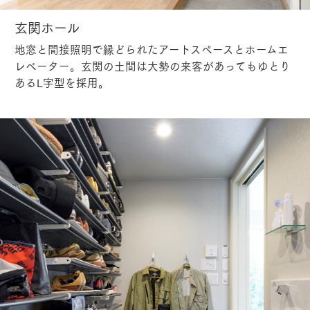
玄関ホール
地窓と間接照明で縁どられたアートスペースとホームエ
レベーター。玄関の土間は大勢の来客があってもゆとり
あるL字型を採用。