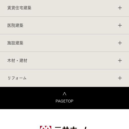
賃貸住宅建築
医院建築
施設建築
木材・建材
リフォーム
PAGETOP