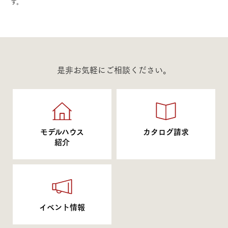
す。
是非お気軽にご相談ください。
モデルハウス
カタログ請求
紹介
イベント情報