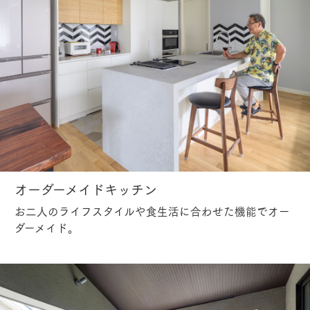
オーダーメイドキッチン
お二人のライフスタイルや食生活に合わせた機能でオー
ダーメイド。