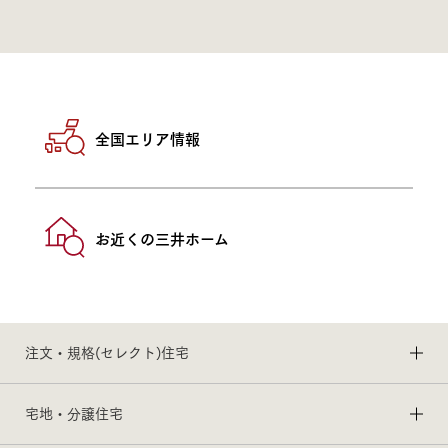
全国エリア情報
お近くの三井ホーム
注文・規格(セレクト)住宅
宅地・分譲住宅