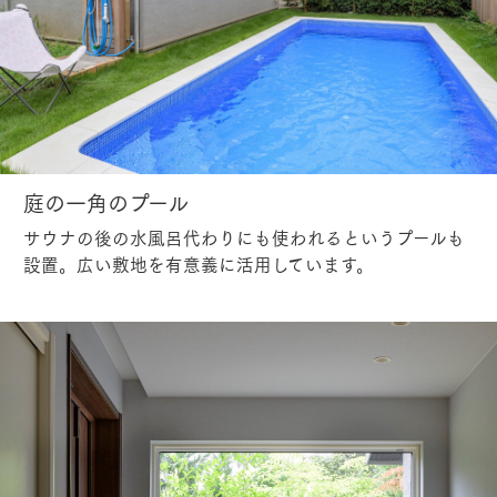
庭の一角のプール
サウナの後の水風呂代わりにも使われるというプールも
設置。広い敷地を有意義に活用しています。