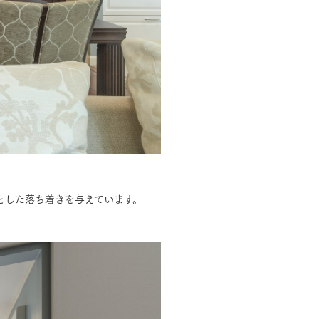
とした落ち着きを与えています。