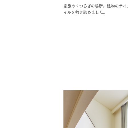
家族のくつろぎの場所。建物のテイ
イルを敷き詰めました。