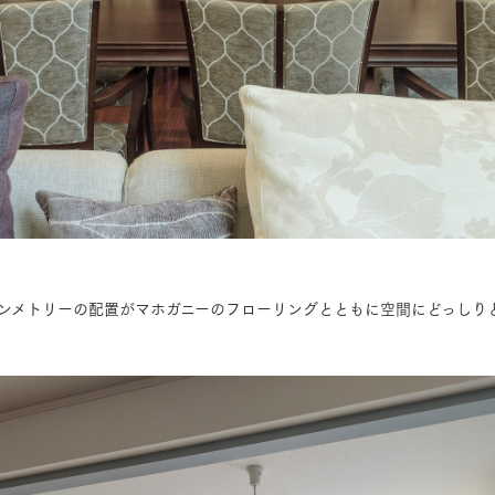
ンメトリーの配置がマホガニーのフローリングとともに空間にどっしり