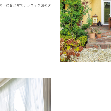
ストに合わせてテラコッタ風のタ