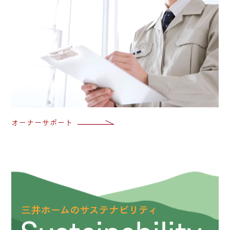
オーナーサポート