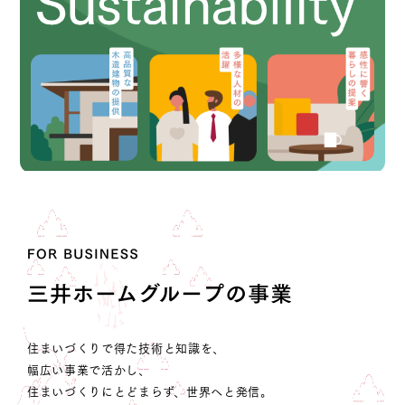
住まいづくりで得た技術と知識を、
幅広い事業で活かし、
住まいづくりにとどまらず、世界へと発信。