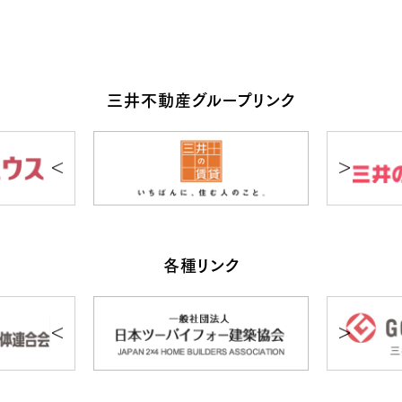
三井不動産グループリンク
各種リンク