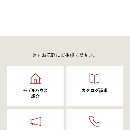
是非お気軽にご相談ください。
モデルハウス
カタログ請求
紹介