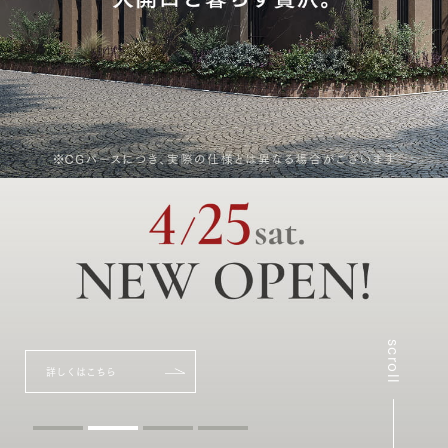
scroll
詳しくはこちら
詳しくはこちら
詳しくはこちら
詳しくはこちら