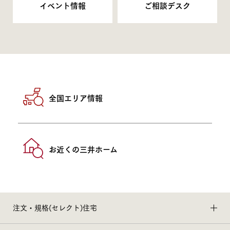
イベント情報
ご相談デスク
全国エリア情報
お近くの三井ホーム
注文・規格(セレクト)住宅