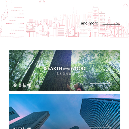
and more
企業情報