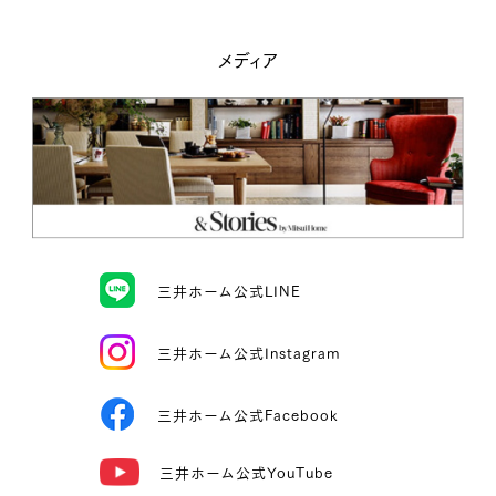
メディア
三井ホーム公式LINE
三井ホーム公式Instagram
三井ホーム公式Facebook
三井ホーム公式YouTube