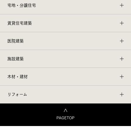
宅地・分譲住宅
賃貸住宅建築
医院建築
施設建築
木材・建材
リフォーム
PAGETOP