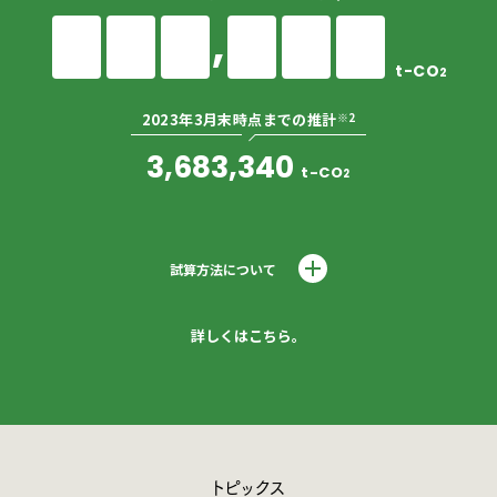
,
t-CO
2
※2
2023年3月末時点までの推計
3,683,340
t-CO
2
試算方法について
詳しくはこちら。
トピックス