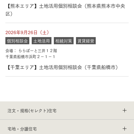
【熊本エリア】土地活用個別相談会（熊本県熊本市中央
区）
2026年9月26日（土）
個別相談会
土地活用
相続対策
賃貸経営
会場： ららぽーと三井１２階
千葉県船橋市浜町２－１－１
【千葉エリア】土地活用個別相談会（千葉県船橋市）
注文・規格(セレクト)住宅
宅地・分譲住宅