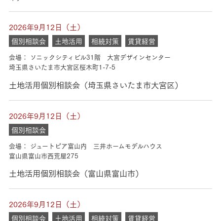
2026年9月12日（土）
個別相談会
土地活用
相続対策
賃貸経営
会場： ソニックシティビル31階 大宮デザインセンター
埼玉県さいたま市大宮区桜木町1-7-5
土地活用個別相談会（埼玉県さいたま市大宮区）
2026年9月12日（土）
個別相談会
会場： ジュートピア富山内 三井ホームモデルハウス
富山県富山市西荒屋275
土地活用個別相談会（富山県富山市）
2026年9月12日（土）
個別相談会
土地活用
相続対策
賃貸経営