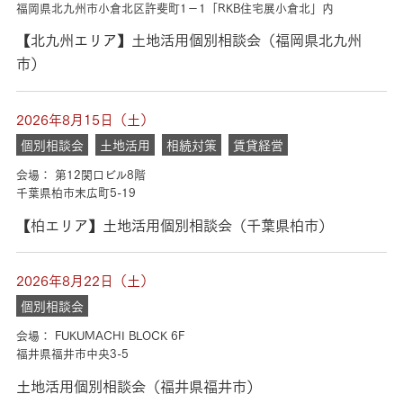
福岡県北九州市小倉北区許斐町1－1「RKB住宅展小倉北」内
【北九州エリア】土地活用個別相談会（福岡県北九州
市）
2026年8月15日（土）
個別相談会
土地活用
相続対策
賃貸経営
会場： 第12関口ビル8階
千葉県柏市末広町5-19
【柏エリア】土地活用個別相談会（千葉県柏市）
2026年8月22日（土）
個別相談会
会場： FUKUMACHI BLOCK 6F
福井県福井市中央3-5
土地活用個別相談会（福井県福井市）