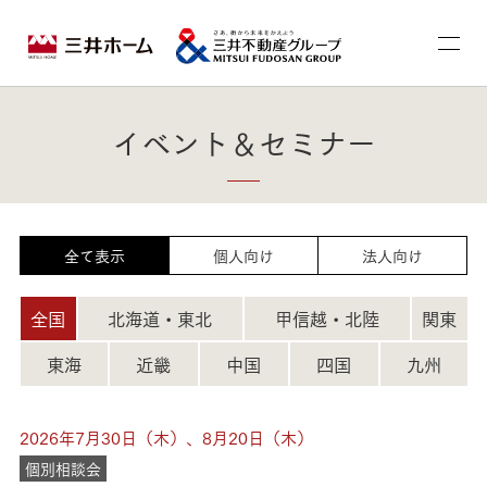
イベント＆セミナー
全て表示
個人向け
法人向け
全国
北海道・東北
甲信越・北陸
関東
東海
近畿
中国
四国
九州
2026年7月30日（木）、8月20日（木）
個別相談会