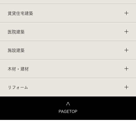
賃貸住宅建築
医院建築
施設建築
木材・建材
リフォーム
PAGETOP