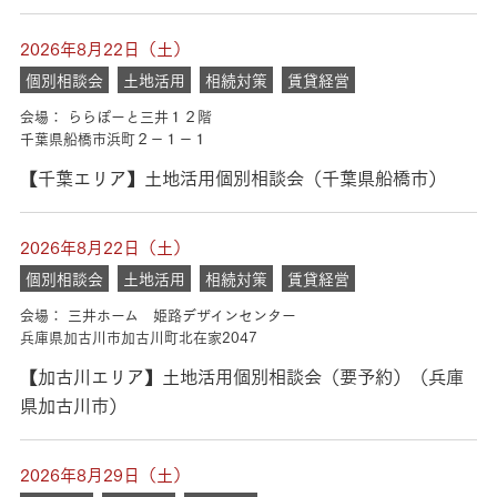
2026年8月22日（土）
個別相談会
土地活用
相続対策
賃貸経営
会場： ららぽーと三井１２階
千葉県船橋市浜町２－１－１
【千葉エリア】土地活用個別相談会（千葉県船橋市）
2026年8月22日（土）
個別相談会
土地活用
相続対策
賃貸経営
会場： 三井ホーム 姫路デザインセンター
兵庫県加古川市加古川町北在家2047
【加古川エリア】土地活用個別相談会（要予約）（兵庫
県加古川市）
2026年8月29日（土）