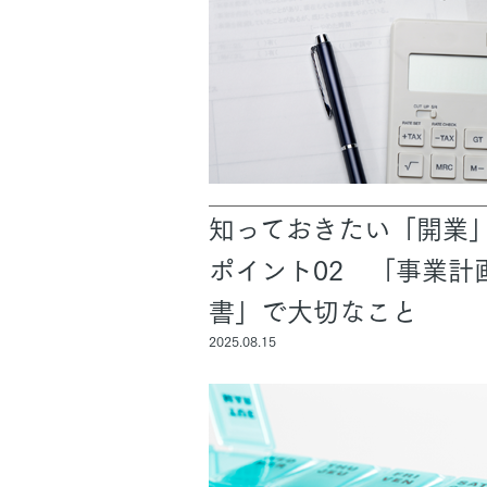
知っておきたい「開業
ポイント02 「事業計
書」で大切なこと
2025.08.15