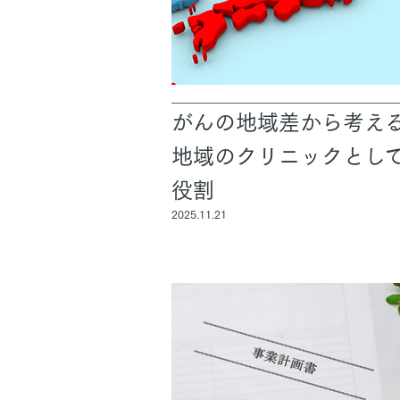
がんの地域差から考え
地域のクリニックとし
役割
2025.11.21