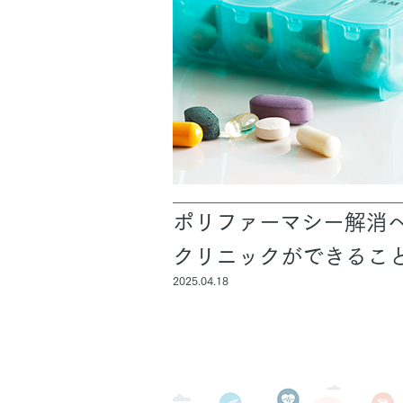
ポリファーマシー解
クリニックができるこ
2025.04.18