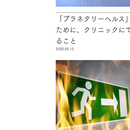
「プラネタリーヘルス
ために、クリニックに
ること
2026.05.15