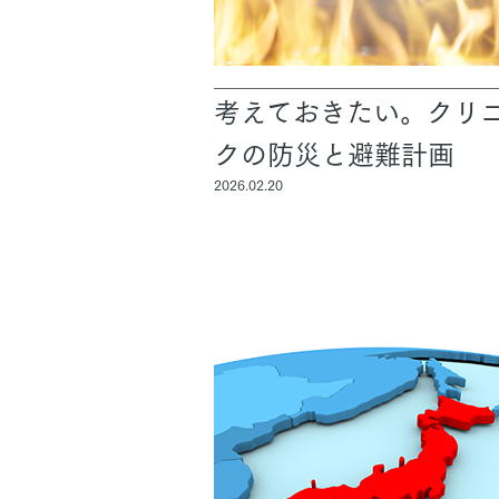
考えておきたい。クリ
クの防災と避難計画
2026.02.20