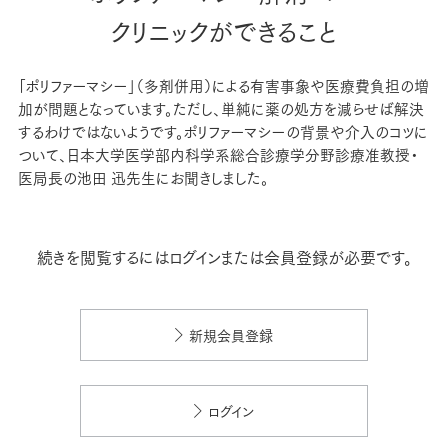
クリニックができること
「ポリファーマシー」（多剤併用）による有害事象や医療費負担の増
加が問題となっています。ただし、単純に薬の処方を減らせば解決
するわけではないようです。ポリファーマシーの背景や介入のコツに
ついて、日本大学医学部内科学系総合診療学分野診療准教授・
医局長の池田 迅先生にお聞きしました。
続きを閲覧するにはログインまたは会員登録が必要です。
新規会員登録
ログイン