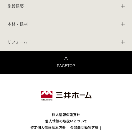
施設建築
木材・建材
リフォーム
PAGETOP
個人情報保護方針
個人情報の取扱いについて
特定個人情報基本方針
金融商品勧誘方針