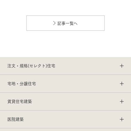
記事一覧へ
注文・規格(セレクト)住宅
宅地・分譲住宅
賃貸住宅建築
医院建築