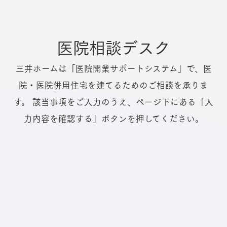
医院相談デスク
三井ホームは「医院開業サポートシステム」で、医
院・医院併用住宅を建てるためのご相談を承りま
す。
該当事項をご入力のうえ、ページ下にある「入
力内容を確認する」ボタンを押してください。