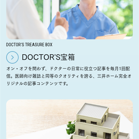
DOCTOR'S TREASURE BOX
DOCTOR'S宝箱
オン・オフを問わず、ドクターの日常に役立つ記事を毎月1回配
信。医師向け雑誌と同等のクオリティを誇る、三井ホーム完全オ
リジナルの記事コンテンツです。