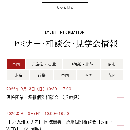
EVENT INFORMATION
セミナー・相談会・見学会情報
全国
北海道・東北
甲信越・北陸
関東
東海
近畿
中国
四国
九州
2026年 9月13日（日）10:30～17:00
医院開業・承継個別相談会 （兵庫県）
2026年 9月 6日(日) 10:00～16:30
【 北九州エリア】 医院開業・承継個別相談会【対面・
WEB】 （福岡県）