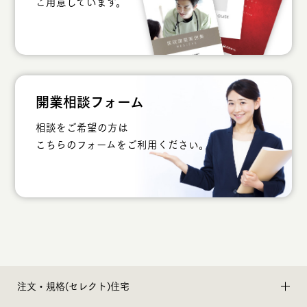
ご用意しています。
開業相談フォーム
相談をご希望の方は
こちらのフォームをご利用ください。
注文・規格(セレクト)住宅