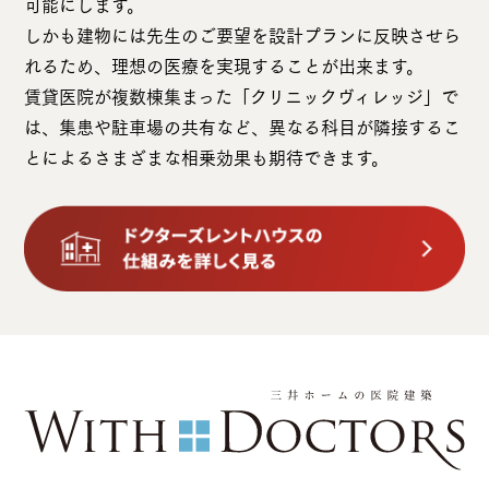
可能にします。
しかも建物には先生のご要望を設計プランに反映させら
れるため、理想の医療を実現することが出来ます。
賃貸医院が複数棟集まった「クリニックヴィレッジ」で
は、集患や駐車場の共有など、異なる科目が隣接するこ
とによるさまざまな相乗効果も期待できます。