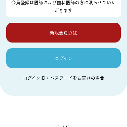
会員登録は医師および歯科医師の方に限らせていた
だきます
新規会員登録
ログイン
ログインID・パスワードをお忘れの場合
CLINIC