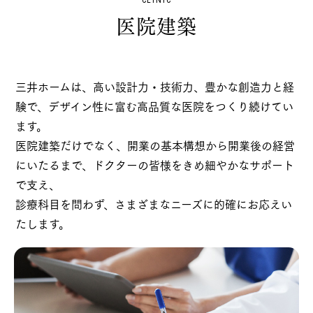
医院建築
三井ホームは、高い設計力・技術力、豊かな創造力と経
験で、デザイン性に富む高品質な医院をつくり続けてい
ます。
医院建築だけでなく、開業の基本構想から開業後の経営
にいたるまで、ドクターの皆様をきめ細やかなサポート
で支え、
診療科目を問わず、さまざまなニーズに的確にお応えい
たします。