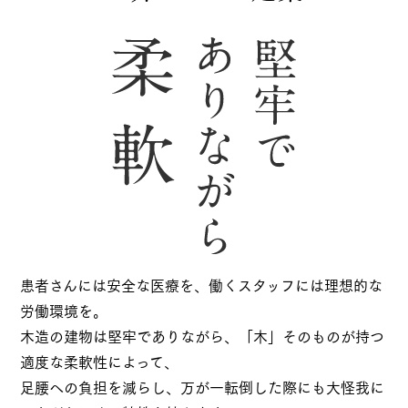
患者さんには安全な医療を、働くスタッフには理想的な
労働環境を。
木造の建物は堅牢でありながら、「木」そのものが持つ
適度な柔軟性によって、
足腰への負担を減らし、万が一転倒した際にも大怪我に