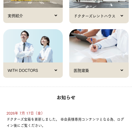
実例紹介
ドクターズレントハウス
医院建築
WITH DOCTORS
お知らせ
2026年 7月 17日（金）
ドクターズ宝箱を更新しました。 ※会員様専用コンテンツとなる為、ログ
イン後にご覧ください。