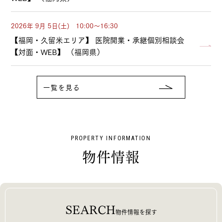
2026年 9月 5日(土) 10:00～16:30
【福岡・久留米エリア】 医院開業・承継個別相談会
【対面・WEB】 （福岡県）
一覧を見る
PROPERTY INFORMATION
物件情報
SEARCH
物件情報を探す