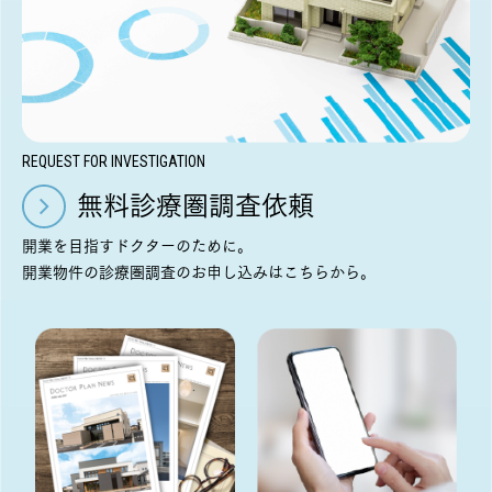
REQUEST FOR INVESTIGATION
無料診療圏調査依頼
開業を目指すドクターのために。
開業物件の診療圏調査のお申し込みはこちらから。