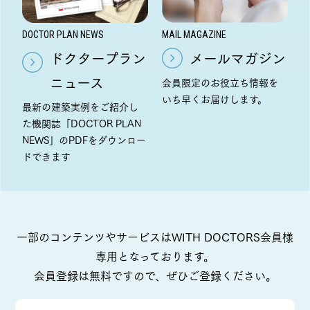
DOCTOR PLAN NEWS
MAIL MAGAZINE
ドクタープラン
メールマガジン
ニュース
会員限定のお役立ち情報を
いち早くお届けします。
最新の建築実例をご紹介し
た機関誌「DOCTOR PLAN
NEWS」のPDFをダウンロー
ドできます
一部のコンテンツやサービスはWITH DOCTORS会員様
専用となっております。
会員登録は無料ですので、ぜひご登録ください。