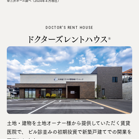
※三井ホーム調べ（2024年４月現在）
DOCTOR'S RENT HOUSE
ドクターズレントハウス
®
土地・建物を土地オーナー様から提供していただく賃貸
医院で、 ビル診並みの初期投資で新築戸建てでの開業を