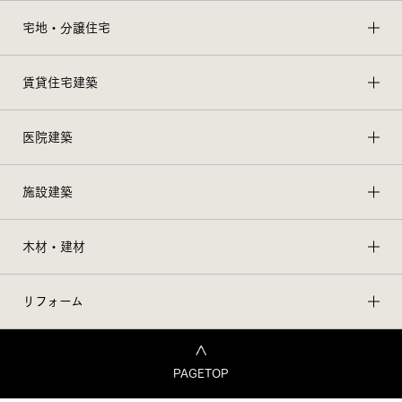
宅地・分譲住宅
賃貸住宅建築
医院建築
施設建築
木材・建材
リフォーム
PAGETOP