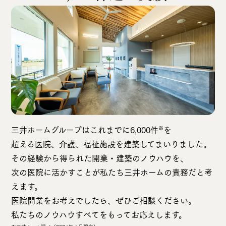
三井ホームグループはこれまでに6,000件
を
※
超える医院、介護、福祉施設を建築してまいりました。
その経験から得られた開業・建築のノウハウを、
次の医院に活かすことが私たち三井ホームの責務だと考
えます。
医院開業をお考えでしたら、ぜひご相談ください。
私たちのノウハウすべてをもってお応えします。