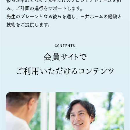
み、ご計画の進行をサポートします。
先生のブレーンとなる彼らを通し、三井ホームの経験と
技術をご提供します。
CONTENTS
会員サイトで
ご利用いただけるコンテンツ