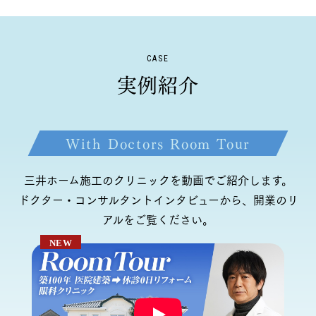
CASE
実例紹介
With Doctors Room Tour
三井ホーム施工のクリニックを動画でご紹介します。
ドクター・コンサルタントインタビューから、開業のリ
アルをご覧ください。