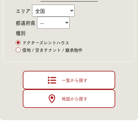
エリア
都道府県
種別
ドクターズレントハウス
借地 / 空きテナント / 継承物件
一覧から探す
地図から探す