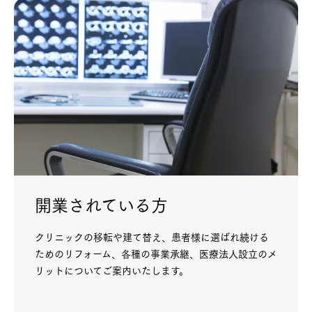
開業されている方
クリニックの移転や建て替え、患者様に選ばれ続ける
ためのリフォーム、各種の事業承継、医療法人設立のメ
リットについてご案内いたします。