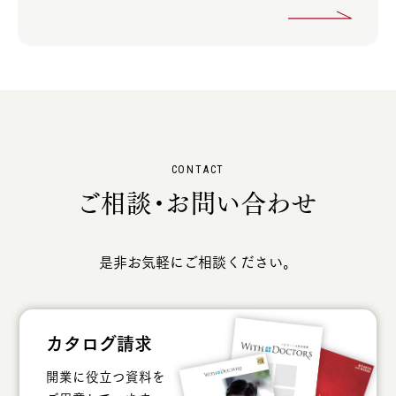
CONTACT
ご相談・お問い合わせ
是非お気軽にご相談ください。
カタログ請求
開業に役立つ資料を