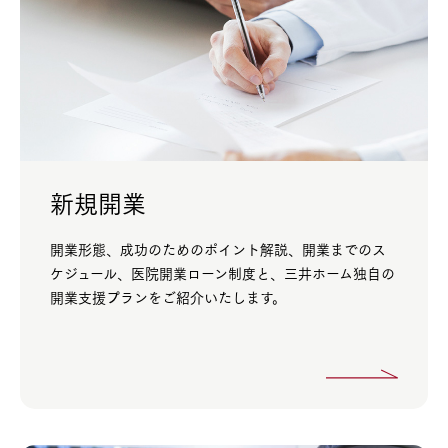
新規開業
開業形態、成功のためのポイント解説、開業までのス
ケジュール、医院開業ローン制度と、三井ホーム独自の
開業支援プランをご紹介いたします。