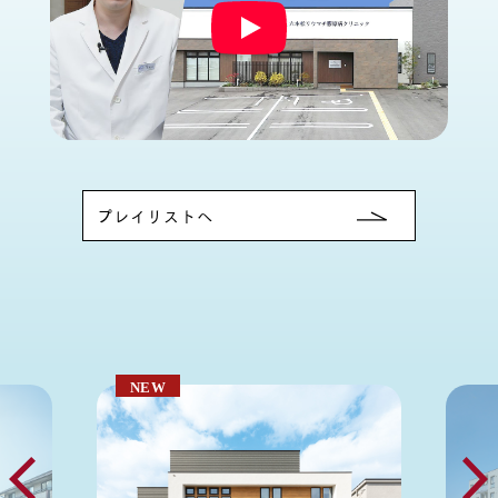
プレイリストへ