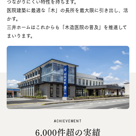
つながりにくい特性を持ちます。
医院建築に最適な「木」の長所を最大限に引き出し、活
かす。
三井ホームはこれからも「木造医院の普及」を推進して
まいります。
ACHIEVEMENT
6,000件超の実績