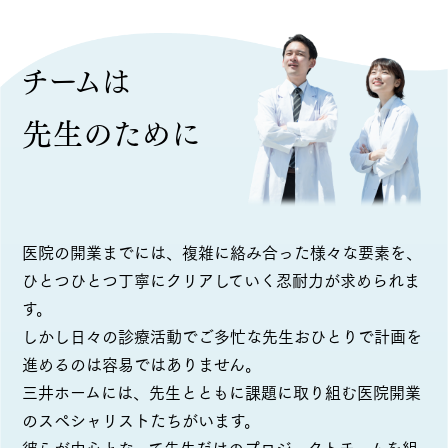
チームは
先生のために
医院の開業までには、複雑に絡み合った様々な要素を、
ひとつひとつ丁寧にクリアしていく忍耐力が求められま
す。
しかし日々の診療活動でご多忙な先生おひとりで計画を
進めるのは容易ではありません。
三井ホームには、先生とともに課題に取り組む医院開業
のスペシャリストたちがいます。
彼らが中心となって先生だけのプロジェクトチームを組