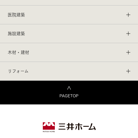
医院建築
施設建築
木材・建材
リフォーム
PAGETOP