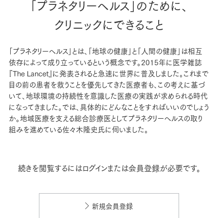
「プラネタリーヘルス」のために、
クリニックにできること
「プラネタリーヘルス」とは、「地球の健康」と「人間の健康」は相互
依存によって成り立っているという概念です。2015年に医学雑誌
『The Lancet』に発表されると急速に世界に普及しました。これまで
目の前の患者を救うことを優先してきた医療者も、この考えに基づ
いて、地球環境の持続性を意識した医療の実践が求められる時代
になってきました。では、具体的にどんなことをすればいいのでしょう
か。地域医療を支える総合診療医としてプラネタリーヘルスの取り
組みを進めている佐々木隆史氏に伺いました。
続きを閲覧するにはログインまたは会員登録が必要です。
新規会員登録