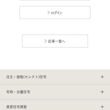
ログイン
記事一覧へ
注文・規格(セレクト)住宅
宅地・分譲住宅
賃貸住宅建築