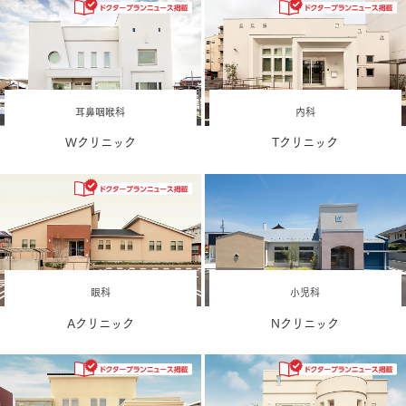
耳鼻咽喉科
内科
Wクリニック
Tクリニック
眼科
小児科
Aクリニック
Nクリニック