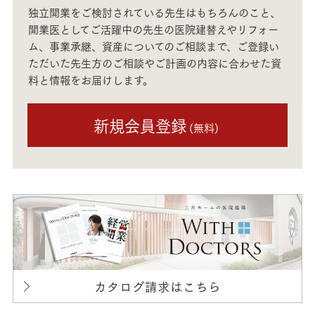
独立開業をご検討されている先生はもちろんのこと、
開業医としてご活躍中の先生の医院建替えやリフォー
ム、事業承継、資産についてのご相談まで、ご登録い
ただいた先生方のご相談やご計画の内容に合わせた資
料と情報をお届けします。
新規会員登録
(無料)
カタログ請求はこちら