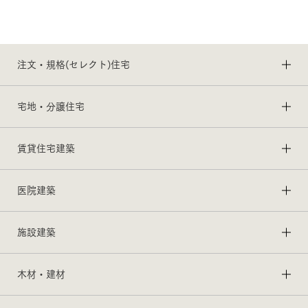
注文・規格(セレクト)住宅
宅地・分譲住宅
賃貸住宅建築
医院建築
施設建築
木材・建材