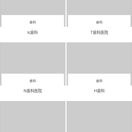
歯科
歯科
K歯科
T歯科医院
歯科
歯科
N歯科医院
H歯科