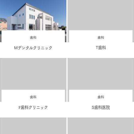
歯科
歯科
T歯科
Mデンタルクリニック
歯科
歯科
F歯科クリニック
S歯科医院