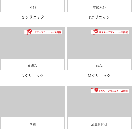
内科
産婦人科
Ｓクリニック
Fクリニック
皮膚科
眼科
Nクリニック
Mクリニック
内科
耳鼻咽喉科