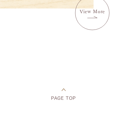
View More
PAGE TOP