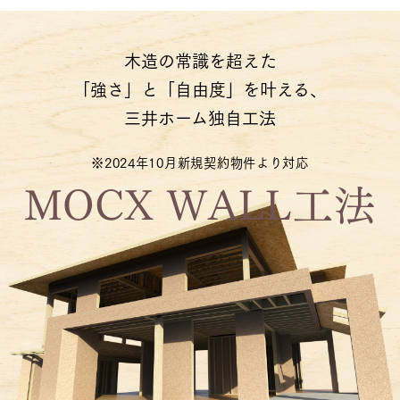
木造の常識を超えた
「強さ」と「自由度」を叶える、
三井ホーム独自工法
※2024年10月新規契約物件より対応
MOCX WALL工法