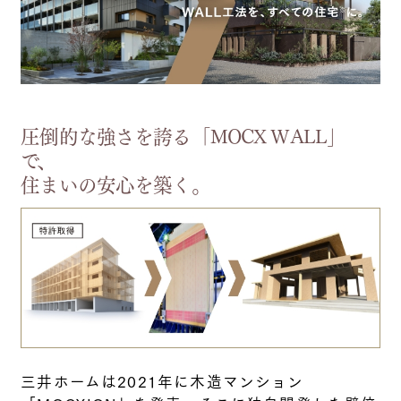
圧倒的な強さを誇る「MOCX WALL」
で、
住まいの安心を築く。
三井ホームは2021年に木造マンション