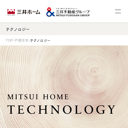
テクノロジー
TOP
戸建住宅
テクノロジー