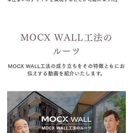
MOCX WALL工法の
ルーツ
MOCX WALL工法の成り立ちをその特徴ともにお
伝えする動画を紹介いたします。