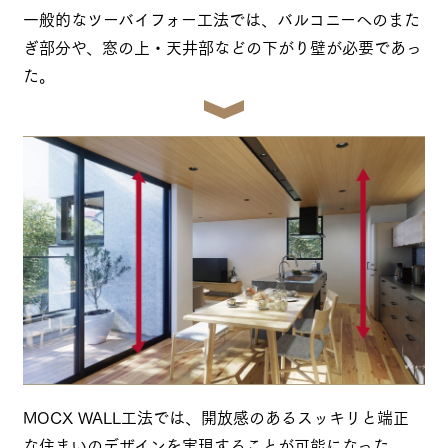
一般的なツーバイフォー工法では、バルコニーへのまた
ぎ部分や、窓の上・天井部などの下がり壁が必要であっ
た。
MOCX WALL工法では、開放感のあるスッキリと端正
な住まいのデザインを実現することが可能になった。