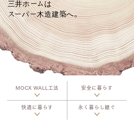
三井ホームは
スーパー木造建築へ。
MOCX WALL工法
安全に暮らす
快適に暮らす
永く暮らし継ぐ