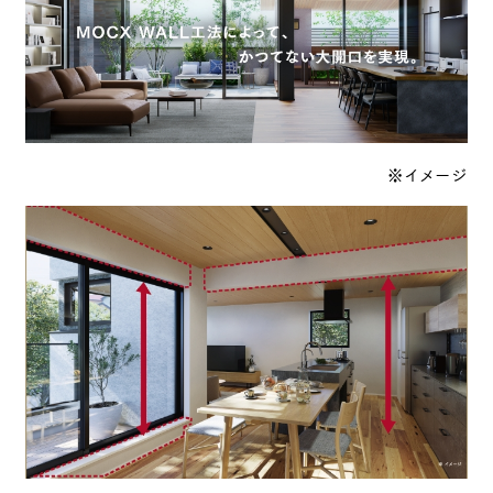
※イメージ