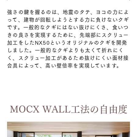
強さの鍵を握るのは、地震のタテ、ヨコの力によ
って、建物が回転しようとする力に負けないクギ
です。一般的なクギにはない抜けにくさ、食いつ
きの良さを実現するために、先端部にスクリュー
加工をしたNX50というオリジナルのクギを開発
しました。一般的なクギよりも太くて折れにく
く、スクリュー加工があるため抜けにくい面材接
合具によって、高い壁倍率を実現しています。
MOCX WALL工法の自由度