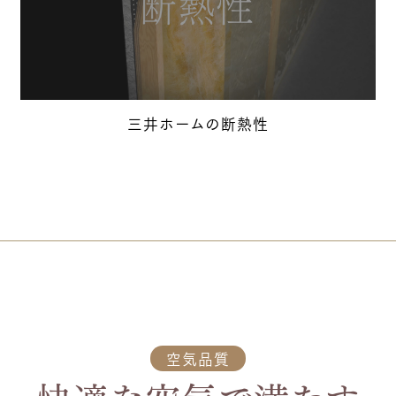
三井ホームの断熱性
空気品質