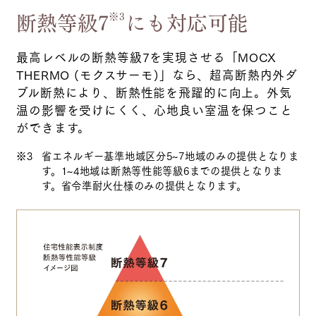
断熱等級7
にも対応可能
※3
最高レベルの断熱等級7を実現させる「MOCX
THERMO (モクスサーモ)」なら、超高断熱内外ダ
ブル断熱により、断熱性能を飛躍的に向上。外気
温の影響を受けにくく、心地良い室温を保つこと
ができます。
※3
省エネルギー基準地域区分5~7地域のみの提供となりま
す。1~4地域は断熱等性能等級6までの提供となりま
す。省令準耐火仕様のみの提供となります。