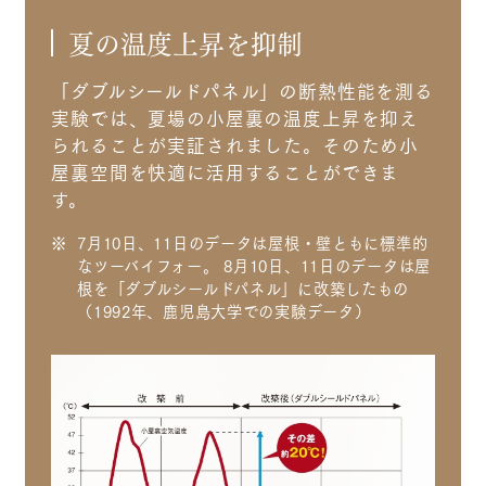
夏の温度上昇を抑制
「ダブルシールドパネル」の断熱性能を測る
実験では、夏場の小屋裏の温度上昇を抑え
られることが実証されました。そのため小
屋裏空間を快適に活用することができま
す。
※
7月10日、11日のデータは屋根・壁ともに標準的
なツーバイフォー。 8月10日、11日のデータは屋
根を「ダブルシールドパネル」に改築したもの
（1992年、鹿児島大学での実験データ）