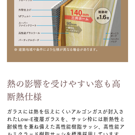
熱の影響を受けやすい窓も高
断熱仕様
ガラスには熱を伝えにくいアルゴンガスが封入さ
れたLow-E複層ガラスを、サッシ枠には断熱性と
耐候性を兼ね備えた高性能樹脂サッシ、高性能ア
ルミクラッド樹脂サッシを標準採用しています。