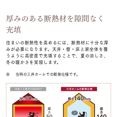
厚みのある断熱材を
隙間なく
充填
住まいの断熱性を高めるには、断熱材に十分な厚
みが必要になります。天井・壁・床と家全体を覆
うように高密度で充填することで、夏の涼しさ、
冬の暖かさを実現します。
※
当時の三井ホームでの断熱仕様です。