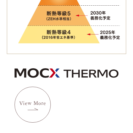
View More