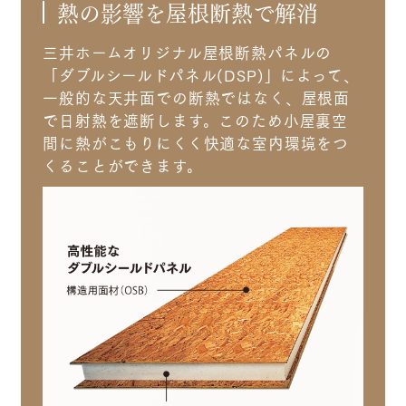
熱の影響を屋根断熱で解消
三井ホームオリジナル屋根断熱パネルの
「ダブルシールドパネル(DSP)」によって、
一般的な天井面での断熱ではなく、屋根面
で日射熱を遮断します。このため小屋裏空
間に熱がこもりにくく快適な室内環境をつ
くることができます。