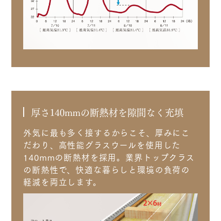
厚さ140mmの断熱材を隙間なく充填
外気に最も多く接するからこそ、厚みにこ
だわり、高性能グラスウールを使用した
140mmの断熱材を採用。業界トップクラス
の断熱性で、快適な暮らしと環境の負荷の
軽減を両立します。