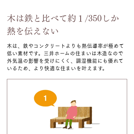
木は鉄と比べて約１/350しか
熱を伝えない
木は、鉄やコンクリートよりも熱伝導率が極めて
低い素材です。三井ホームの住まいは木造なので
外気温の影響を受けにくく、調湿機能にも優れて
いるため、より快適な住まいを叶えます。