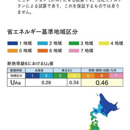
ランによる試算であり、これを保証するものではあり
ません。