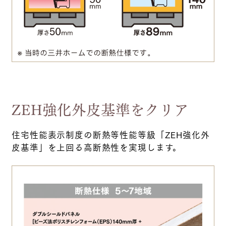
ZEH強化外皮基準をクリア
住宅性能表示制度の断熱等性能等級「ZEH強化外
皮基準」を上回る高断熱性を実現します。