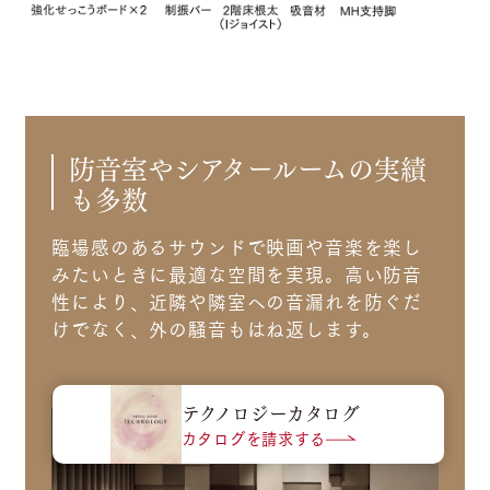
防音室やシアタールームの実績
も多数
臨場感のあるサウンドで映画や音楽を楽し
みたいときに最適な空間を実現。高い防音
性により、近隣や隣室への音漏れを防ぐだ
けでなく、外の騒音もはね返します。
テクノロジーカタログ
カタログを請求する