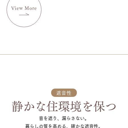
View More
遮音性
静かな住環境を保つ
音を遮り、漏らさない。
暮らしの質を高める、確かな遮音性。