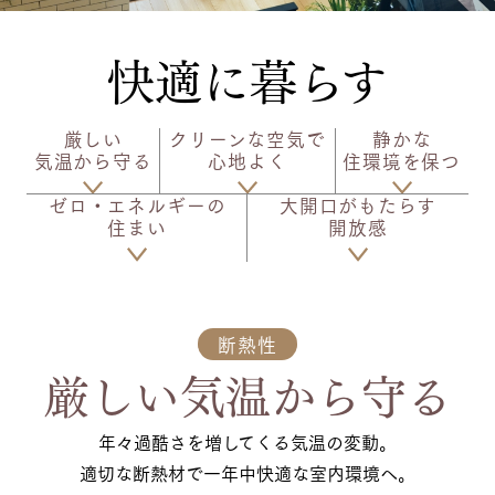
快適に暮らす
厳しい
クリーンな空気で
静かな
気温から守る
心地よく
住環境を保つ
ゼロ・エネルギーの
大開口がもたらす
住まい
開放感
断熱性
厳しい気温から守る
年々過酷さを増してくる気温の変動。
適切な断熱材で一年中快適な室内環境へ。