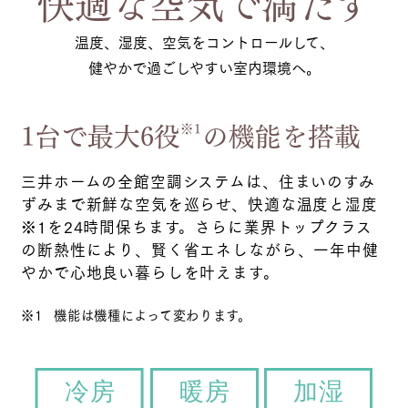
快適な空気で満たす
温度、湿度、空気をコントロールして、
健やかで過ごしやすい室内環境へ。
1台で最大6役
の機能を搭載
※1
三井ホームの全館空調システムは、住まいのすみ
ずみまで新鮮な空気を巡らせ、快適な温度と湿度
※1を24時間保ちます。さらに業界トップクラス
の断熱性により、賢く省エネしながら、一年中健
やかで心地良い暮らしを叶えます。
※1
機能は機種によって変わります。