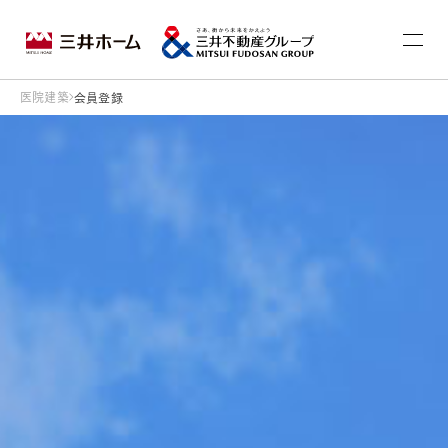
医院建築
会員登録