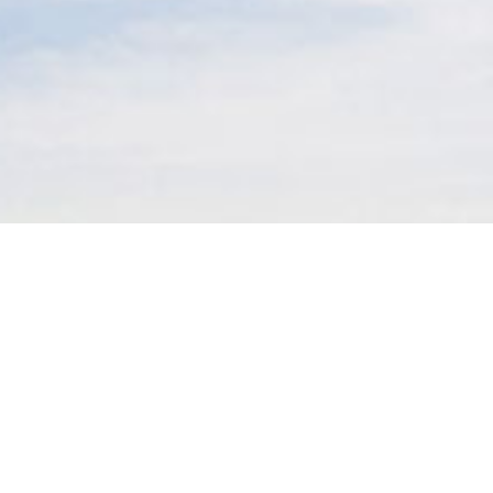
モデルハウス紹介・
土地を探す
全国エリア情報
カタログ請求
オンライン相談
SERVICE
会員サイトでご利用いただ
けるコンテンツ