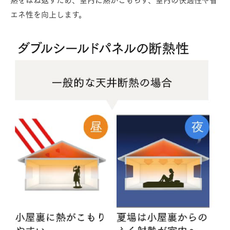
エネ性を向上します。