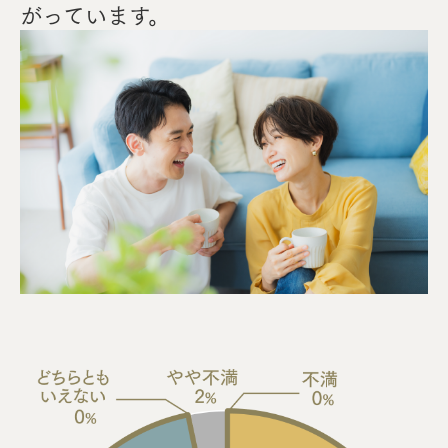
がっています。