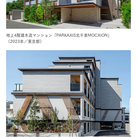
地上4階建木造マンション「PARKAXIS北千束MOCXION」
（2023年／東京都）