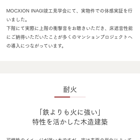
MOCXION INAGI竣工見学会にて、実物件での体感実証を行
いました。
下階にて実際に上階の衝撃音をお聴きいただき、床遮音性能
にご納得いただいたことが多くのマンションプロジェクトへ
の導入につながっています。
耐火
「鉄よりも火に強い」
特性を活かした木造建築
可燃性のイメージが強い木ですが、実は表面の炭化によって