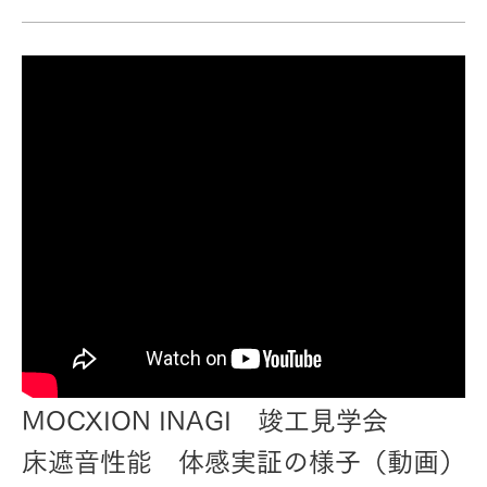
MOCXION INAGI 竣工見学会
床遮音性能 体感実証の様子（動画）