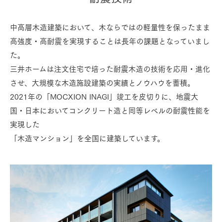
中高層木造建築において、木ならではの軽量性を保ったまま
高強度・高耐震を実現することは長年の課題となっていまし
た。
三井ホームは注文住宅で培った耐震木造の技術を応用・進化
させ、大規模な木造施設建築の実績とノウハウを蓄積。
2021年の「MOCXION INAGI」竣工を皮切りに、地震大
国・日本においてコンクリート造と同等レベルの耐震性能を
実現した
「木造マンション」を全国に建築しています。