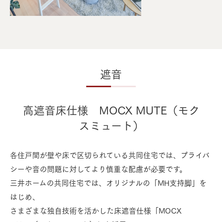
遮音
高遮音床仕様 MOCX MUTE（モク
スミュート）
各住戸間が壁や床で区切られている共同住宅では、プライバ
シーや音の問題に対してより慎重な配慮が必要です。
三井ホームの共同住宅では、オリジナルの「MH支持脚」を
はじめ、
さまざまな独自技術を活かした床遮音仕様「MOCX