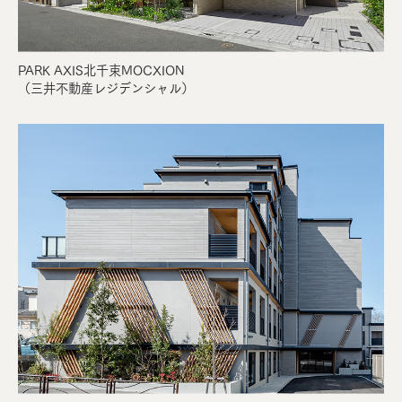
PARK AXIS北千束MOCXION
（三井不動産レジデンシャル）