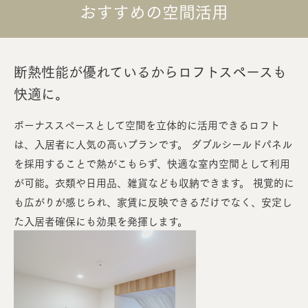
おすすめの空間活用
断熱性能が優れているからロフトスペースも
快適に。
ボーナススペースとして空間を立体的に活用できるロフト
は、入居者に人気の高いプランです。 ダブルシールドパネル
を採用することで熱がこもらず、快適な室内空間として利用
が可能。衣類や日用品、雑貨なども収納できます。 視覚的に
も広がりが感じられ、家賃に反映できるだけでなく、安定し
た入居者確保にも効果を発揮します。