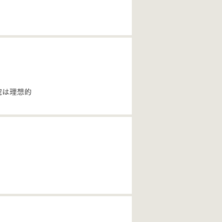
院は理想的