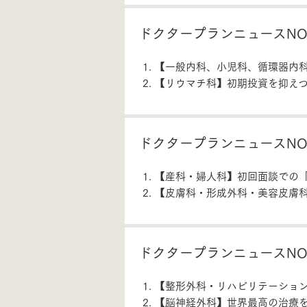
ドクタープランニュースNO.
【一般内科、小児科、循環器内
【リウマチ科】初期投資を抑え
ドクタープランニュースNO.
【産科・婦人科】初回面談での
【皮膚科・形成外科・美容皮膚
ドクタープランニュースNO.
【整形外科・リハビリテーション
【脳神経外科】世界最高の治療