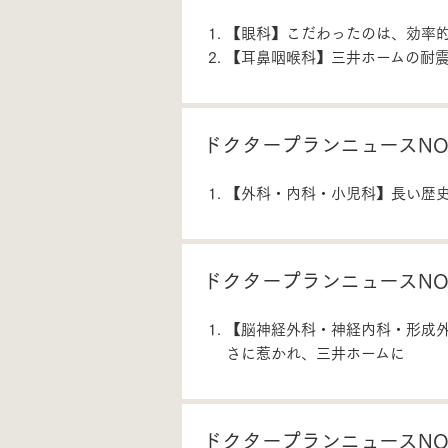
【眼科】こだわったのは、効率
【耳鼻咽喉科】三井ホームの耐
ドクタープランニュースNO.
【外科・内科・小児科】長い歴
ドクタープランニュースNO.
【脳神経外科・神経内科・形成
さに惹かれ、三井ホームに
ドクタープランニュースNO.