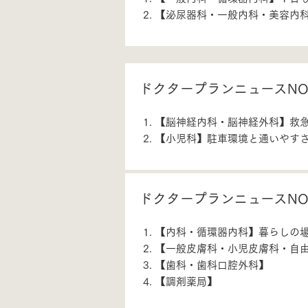
【泌尿器科・一般内科・美容内
ドクタープランニュースNO.
【脳神経内科・脳神経外科】救
【小児科】駐車環境と通いやす
ドクタープランニュースNO.
【内科・循環器内科】暮らしの
【一般皮膚科・小児皮膚科・自
【歯科・歯科口腔外科】
【調剤薬局】