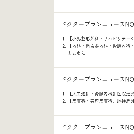
ドクタープランニュースNO.
【小児整形外科・リハビリテー
【内科・循環器内科・腎臓内科
とともに
ドクタープランニュースNO.
【人工透析・腎臓内科】医院建
【皮膚科・美容皮膚科、脳神経
ドクタープランニュースNO.