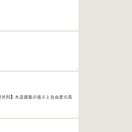
腔外科】木造建築の強さと自由度の高