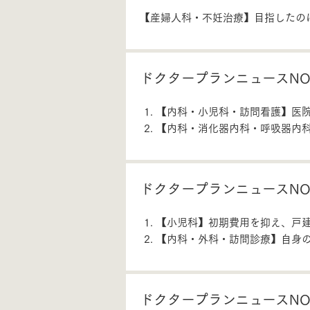
【産婦人科・不妊治療】目指したの
ドクタープランニュースNO.
【内科・小児科・訪問看護】医
【内科・消化器内科・呼吸器内
ドクタープランニュースNO.
【小児科】初期費用を抑え、戸
【内科・外科・訪問診療】自身
ドクタープランニュースNO.