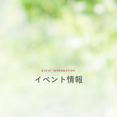
EVENT INFORMATION
イベント情報