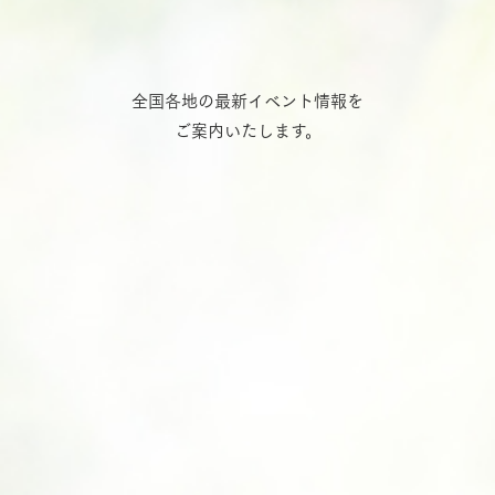
全国各地の最新イベント情報を
ご案内いたします。