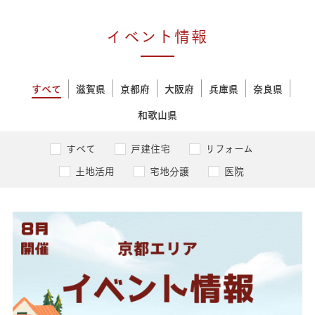
イベント情報
すべて
滋賀県
京都府
大阪府
兵庫県
奈良県
和歌山県
すべて
戸建住宅
リフォーム
土地活用
宅地分譲
医院