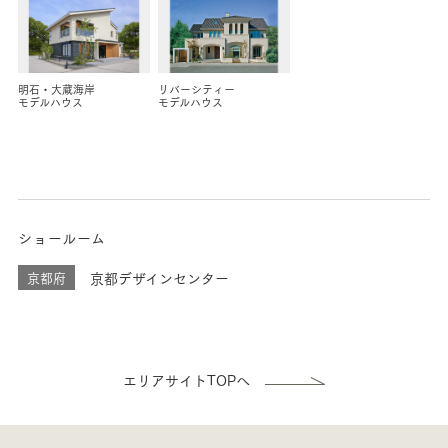
明石・大蔵海岸
リバーシティー
モデルハウス
モデルハウス
ショールーム
京都府
京都デザインセンター
エリアサイトTOPへ