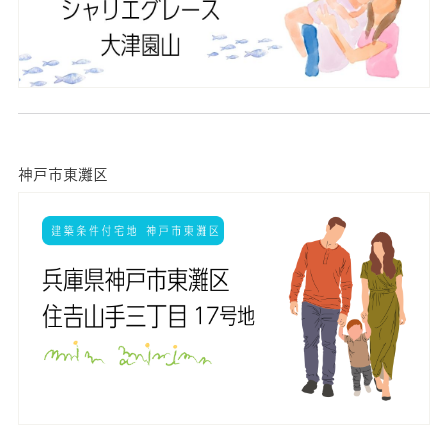
神戸市東灘区