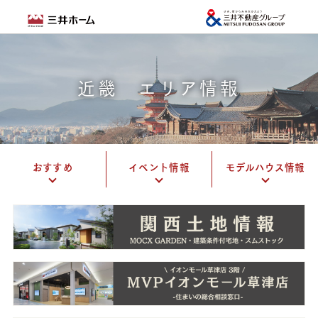
近畿 エリア情報
おすすめ
イベント情報
モデルハウス情報