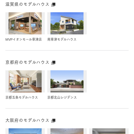
滋賀県のモデルハウス
MVPイオンモール草津店
南草津
モデルハウス
京都府のモデルハウス
京都五条
モデルハウス
京都北山レジデンス
大阪府のモデルハウス