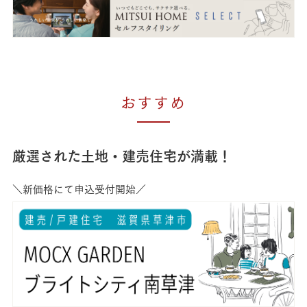
おすすめ
厳選された土地・建売住宅が満載！
＼新価格にて申込受付開始／