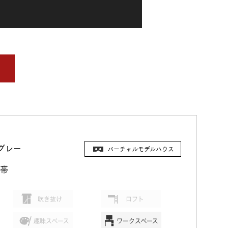
グレー
バーチャルモデルハウス
帯