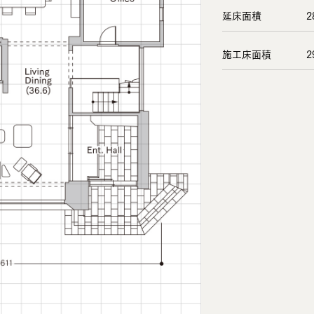
延床面積
2
施工床面積
2