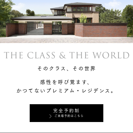
そのクラス、その世界
感性を呼び覚ます、
かつてないプレミアム・レジデンス。
完全予約制
ご来場予約はこちら