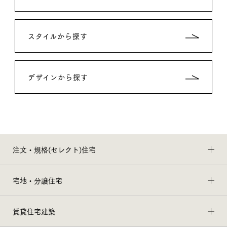
スタイルから探す
デザインから探す
注文・規格(セレクト)住宅
宅地・分譲住宅
賃貸住宅建築