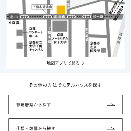
地図アプリで見る
その他の方法でモデルハウスを探す
都道府県から探す
仕様・設備から探す