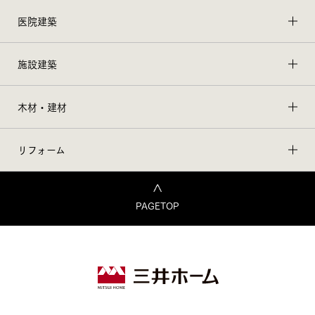
医院建築
施設建築
木材・建材
リフォーム
PAGETOP