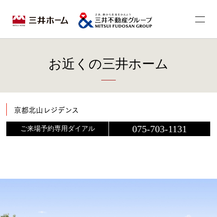
お近くの三井ホーム
京都北山レジデンス
075-703-1131
ご来場予約専用ダイアル