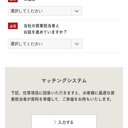
当社の営業担当者と
必須
お話を進めていますか？
マッチングシステム
下記、任意項目に回答いただきますと、お客様に最適な営
業担当者が資料を準備して、
ご来場をお待ちいたします
。
入力する