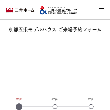
京都五条モデルハウス ご来場予約フォーム
step1
step2
step3