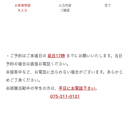
お客様情報
入力内容
完了
を入力
ご確認
・ご予約はご来場日の
前日17時
までにお願いいたします。当日
予約の場合は直接お電話ください。
※接客中など、お電話に出られない場合がございます。あらかじ
めご了承ください。
※就職活動中の学生の方は、
平日にお電話下さい
。
075-311-0131