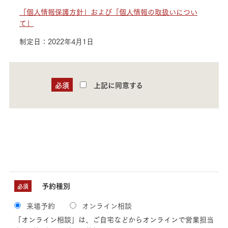
「個人情報保護方針」および「個人情報の取扱いについ
て」
制定日：2022年4月1日
必須
上記に同意する
予約種別
必須
来場予約
オンライン相談
「オンライン相談」は、ご自宅などからオンラインで営業担当