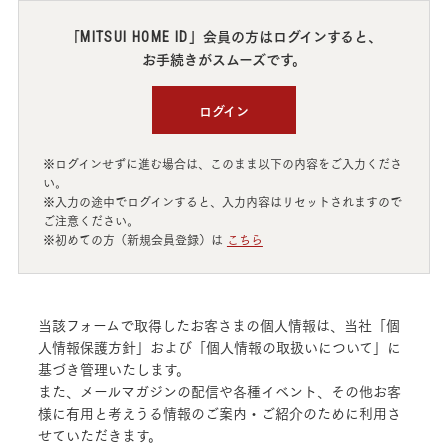
「
」会員の方はログインすると、
MITSUI HOME ID
お手続きがスムーズです。
ログイン
※ログインせずに進む場合は、このまま以下の内容をご入力くださ
い。
※入力の途中でログインすると、入力内容はリセットされますので
ご注意ください。
※初めての方（新規会員登録）は
こちら
当該フォームで取得したお客さまの個人情報は、当社「個
人情報保護方針」および「個人情報の取扱いについて」に
基づき管理いたします。
また、メールマガジンの配信や各種イベント、その他お客
様に有用と考えうる情報のご案内・ご紹介のために利用さ
せていただきます。