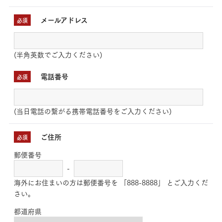
メールアドレス
必須
(半角英数でご入力ください)
電話番号
必須
(当日電話の繋がる携帯電話番号をご入力ください)
ご住所
必須
郵便番号
-
海外にお住まいの方は郵便番号を 「888-8888」 とご入力くだ
さい。
都道府県