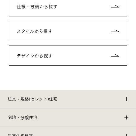
仕様・設備から探す
スタイルから探す
デザインから探す
注文・規格(セレクト)住宅
宅地・分譲住宅
賃貸住宅建築