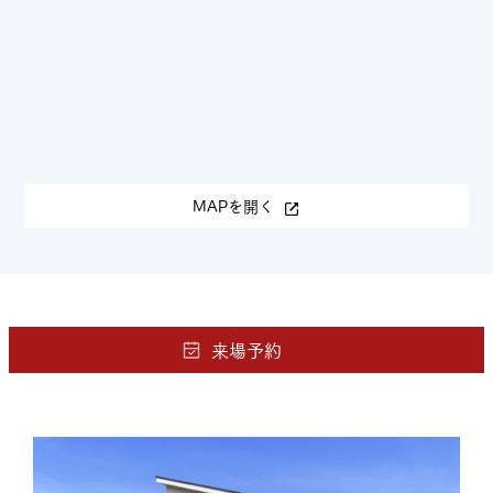
MAPを開く