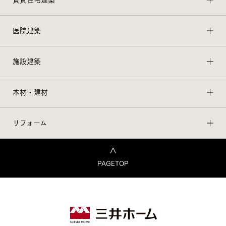
医院建築
施設建築
木材・建材
リフォーム
PAGETOP