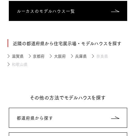
ルーカスのモデルハウス一覧
近隣の都道府県から住宅展示場・モデルハウスを探す
滋賀県
京都府
大阪府
兵庫県
奈良県
和歌山県
その他の方法でモデルハウスを探す
都道府県から探す