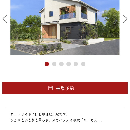
ロードサイドに佇む単独展示場です。
ひかりとゆとりと暮らす、スカイラナイの家「ルーカス」。