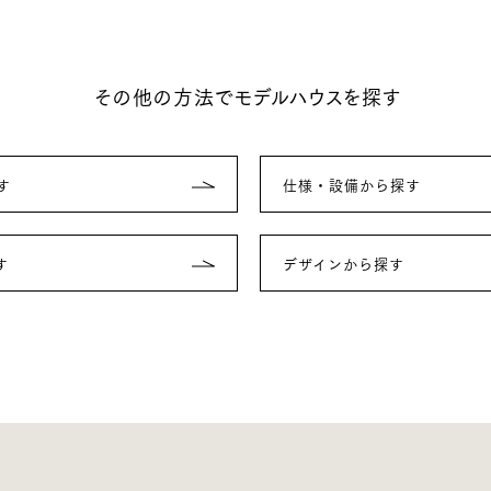
その他の方法でモデルハウスを探す
す
仕様・設備から探す
す
デザインから探す