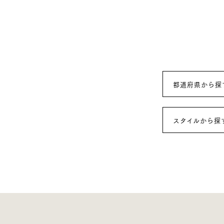
都道府県から探
スタイルから探