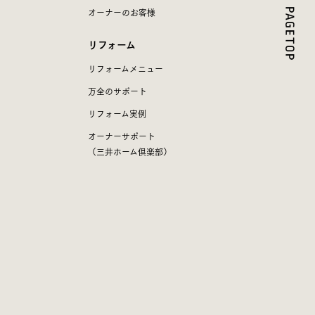
オーナーのお客様
リフォーム
リフォームメニュー
万全のサポート
リフォーム実例
オーナーサポート
（三井ホーム倶楽部）