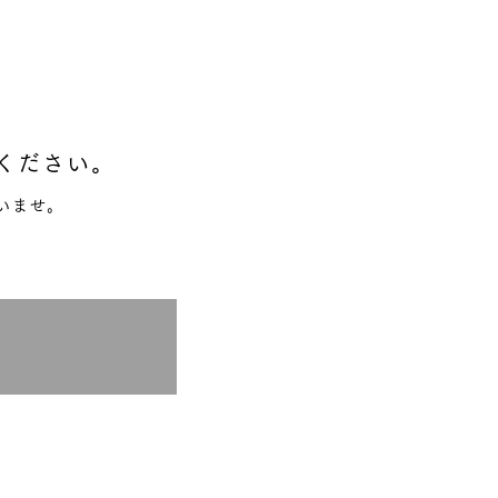
ください。
いませ。