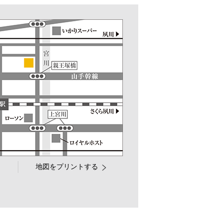
地図をプリントする