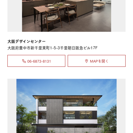
大阪デザインセンター
大阪府豊中市新千里東町1-5-3千里朝日阪急ビル17F
06-6873-8131
MAPを開く