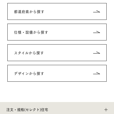
都道府県から探す
仕様・設備から探す
スタイルから探す
デザインから探す
注文・規格(セレクト)住宅