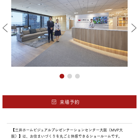
【三井ホームビジュアルプレゼンテーションセンター大阪（MVP大
阪）】は、お住まいづくりを丸ごと体感できるショールームです。