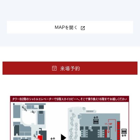
MAPを開く