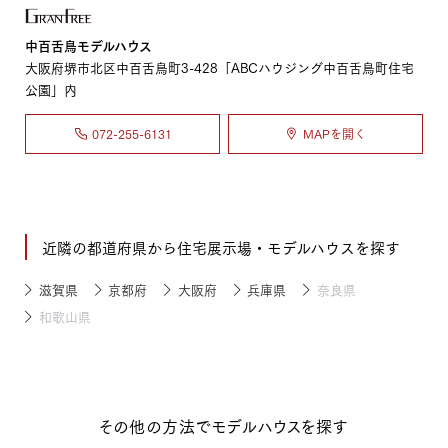
中百舌鳥モデルハウス
大阪府堺市北区中百舌鳥町3-428「ABCハウジング中百舌鳥町住宅
公園」内
072-255-6131
MAPを開く
近隣の都道府県から住宅展示場・モデルハウスを探す
滋賀県
京都府
大阪府
兵庫県
奈良県
和歌山県
その他の方法でモデルハウスを探す