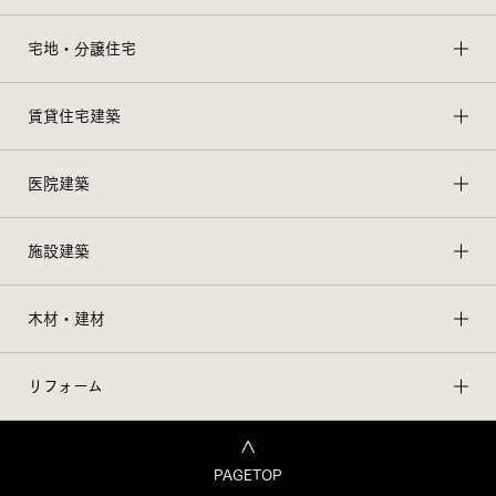
宅地・分譲住宅
賃貸住宅建築
医院建築
施設建築
木材・建材
リフォーム
PAGETOP