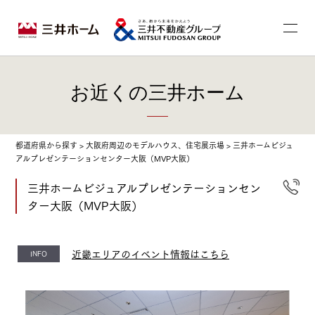
お近くの三井ホーム
都道府県から探す
>
大阪府周辺のモデルハウス、住宅展示場
>
三井ホームビジュ
アルプレゼンテーションセンター大阪（MVP大阪）
三井ホームビジュアルプレゼンテーションセン
ター大阪（MVP大阪）
近畿エリアのイベント情報はこちら
INFO