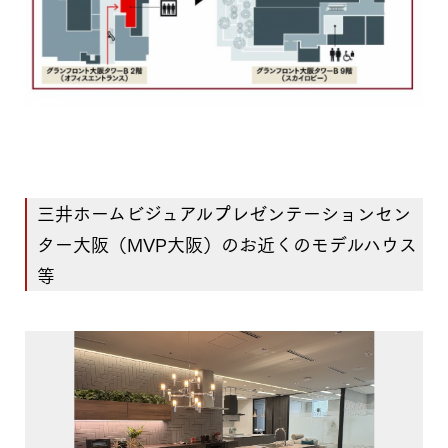
三井ホームビジュアルプレゼンテーションセン
ター大阪（MVP大阪）のお近くのモデルハウス
等