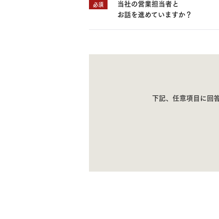
当社の営業担当者と
必須
お話を進めていますか？
下記、任意項目に回