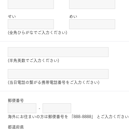
せい
めい
(全角ひらがなでご入力ください)
(半角英数でご入力ください)
(当日電話の繋がる携帯電話番号をご入力ください)
郵便番号
-
海外にお住まいの方は郵便番号を 「888-8888」 とご入力くださ
都道府県