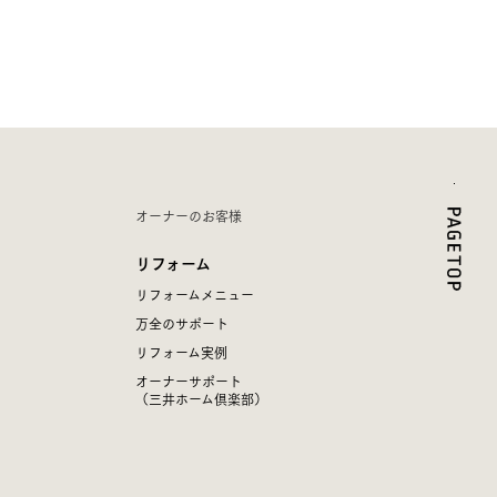
オーナーのお客様
リフォーム
リフォームメニュー
万全のサポート
リフォーム実例
オーナーサポート
（三井ホーム倶楽部）