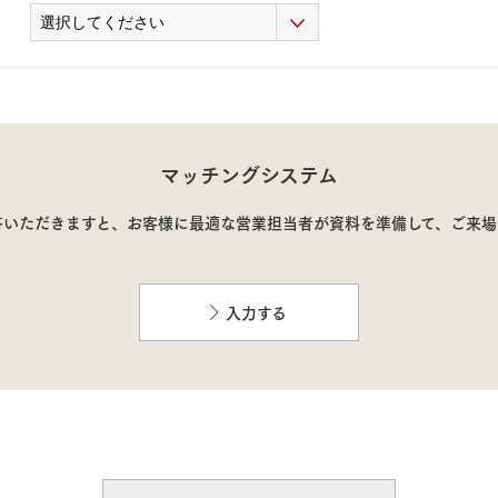
マッチングシステム
答いただきますと、お客様に最適な営業担当者が資料を準備して、
ご来場
入力する