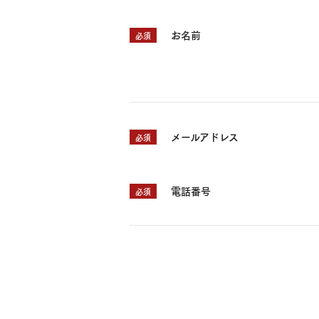
お名前
必須
メールアドレス
必須
電話番号
必須