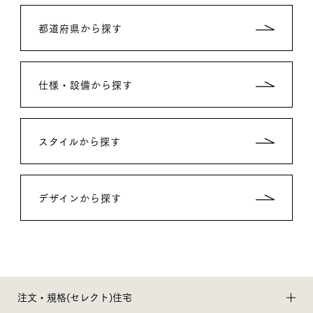
都道府県から探す
仕様・設備から探す
スタイルから探す
デザインから探す
注文・規格(セレクト)住宅