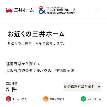
お近くの三井ホーム
お近くの三井ホームをご案内します。
都道府県から探す
>
大阪府周辺のモデルハウス、住宅展示場
該当件数
5
件
モデルハウス
見学可能実例
ショールーム