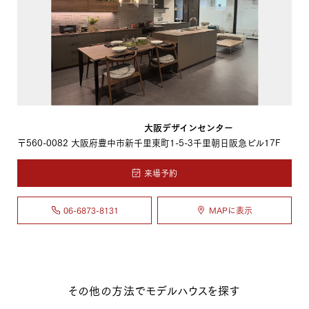
プレゼンテーションセンター
大阪デザインセンター
〒560-0082
大阪府豊中市新千里東町1-5-3千里朝日阪急ビル17F
来場予約
06-6873-8131
MAPに表示
その他の方法でモデルハウスを探す