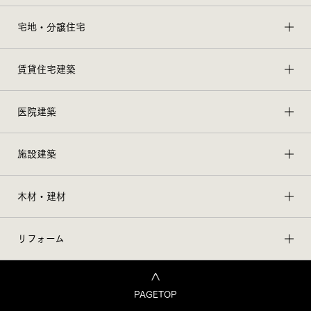
宅地・分譲住宅
賃貸住宅建築
医院建築
施設建築
木材・建材
リフォーム
PAGETOP