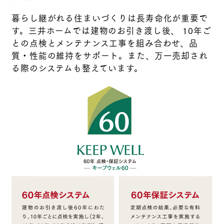
暮らし継がれる住まいづくりは長寿命化が重要で
す。三井ホームでは建物のお引き渡し後、 10年ご
との点検とメンテナンス工事を組み合わせ、品
質・性能の維持をサポート。また、万一売却され
る際のシステムも整えています。