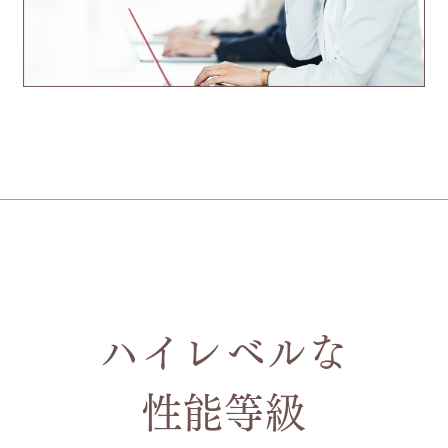
ハイレベルな
性能等級