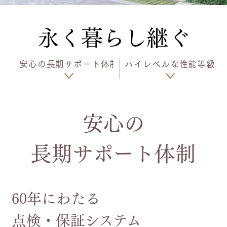
永く暮らし継ぐ
安心の長期サポート体制
ハイレベルな性能等級
安心の
長期サポート体制
60年にわたる
点検・保証システム