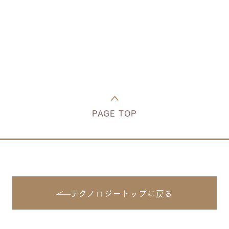
PAGE TOP
テクノロジートップに戻る