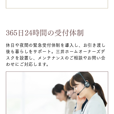
365日24時間の受付体制
休日や夜間の緊急受付体制を導入し、お引き渡し
後も暮らしをサポート。三井ホームオーナーズデ
スクを設置し、メンテナンスのご相談やお問い合
わせにご対応します。