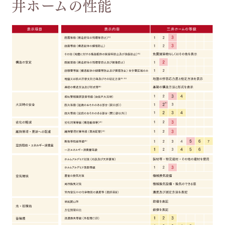
井ホームの性能