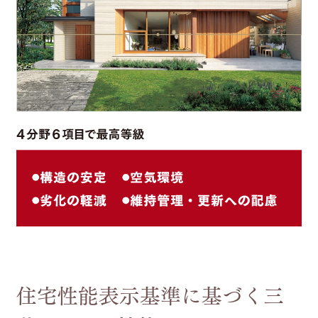
住宅性能表示基準に基づく三