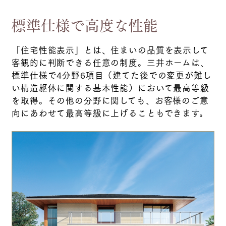
標準仕様で高度な性能
「住宅性能表示」とは、住まいの品質を表示して
客観的に判断できる任意の制度。三井ホームは、
標準仕様で4分野6項目（建てた後での変更が難し
い構造躯体に関する基本性能）において最高等級
を取得。その他の分野に関しても、お客様のご意
向にあわせて最高等級に上げることもできます。