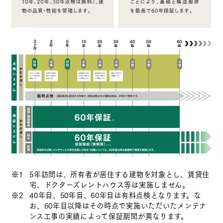
※1
5年訪問は、所有者が居住する建物を対象とし、賃貸住
宅、ドクターズレントハウス等は実施しません。
※2
40年目、50年目、60年目は有料点検となります。な
お、60年目以降はその時点で実施いただいたメンテナ
ンス工事の実績によって保証期間が異なります。