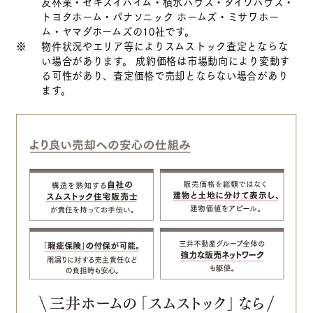
友林業・セキスイハイム・積水ハウス・ダイワハウス・
トヨタホーム・パナソニック ホームズ・ミサワホー
ム・ヤマダホームズの10社です。
※
物件状況やエリア等によりスムストック査定とならな
い場合があります。
成約価格は市場動向により変動す
る可性があり、査定価格で売却とならない場合があり
ます。