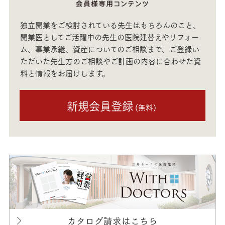
独立開業をご検討されている先生はもちろんのこと、
開業医としてご活躍中の先生の医院建替えやリフォー
ム、事業承継、資産についてのご相談まで、ご登録い
ただいた先生方のご相談やご計画の内容に合わせた資
料と情報をお届けします。
新規会員登録
(無料)
カタログ請求はこちら