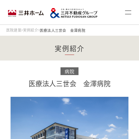
医院建築
実例紹介
医療法人三世会 金澤病院
実例紹介
病院
医療法人三世会 金澤病院