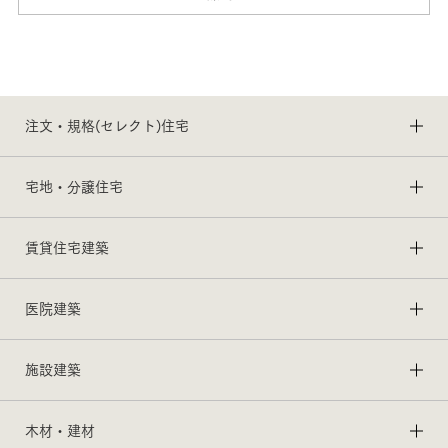
注文・規格(セレクト)住宅
宅地・分譲住宅
賃貸住宅建築
医院建築
施設建築
木材・建材