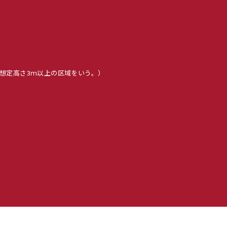
想定高さ3ｍ以上の区域をいう。）