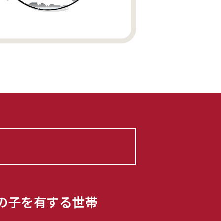
満の子を有する世帯