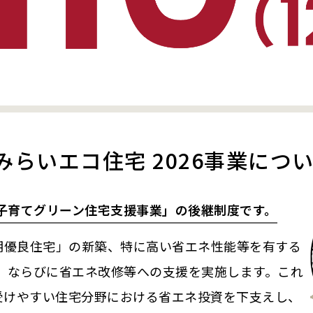
みらいエコ住宅
2026事業につ
「子育てグリーン住宅支援事業」の後継制度です。
期優良住宅」の新築、特に高い省エネ性能等を有する
築、ならびに省エネ改修等への支援を実施します。
これ
受けやすい住宅分野における省エネ投資を下支えし、