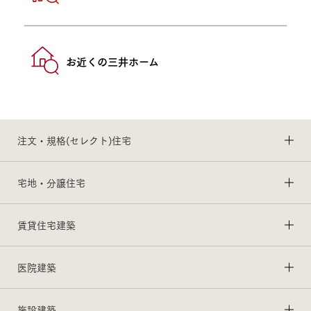
お近くの三井ホーム
注文・規格(セレクト)住宅
宅地・分譲住宅
賃貸住宅建築
医院建築
施設建築