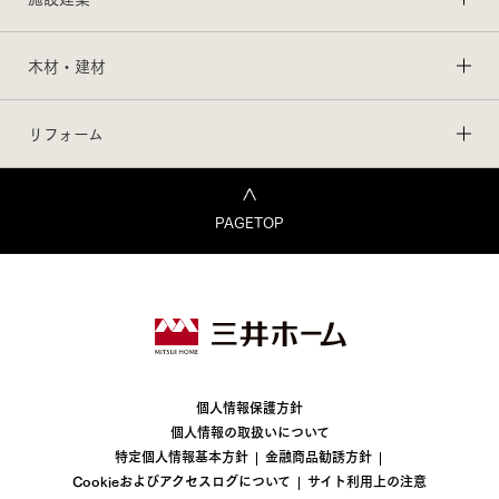
木材・建材
リフォーム
PAGETOP
個人情報保護方針
個人情報の取扱いについて
特定個人情報基本方針
金融商品勧誘方針
Cookieおよびアクセスログについて
サイト利用上の注意