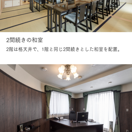
2間続きの和室
2階は格天井で、1階と同じ2間続きとした和室を配置。