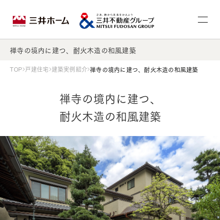
禅寺の境内に建つ、耐火木造の和風建築
TOP
戸建住宅
建築実例紹介
禅寺の境内に建つ、耐火木造の和風建築
禅寺の境内に建つ、
耐火木造の和風建築