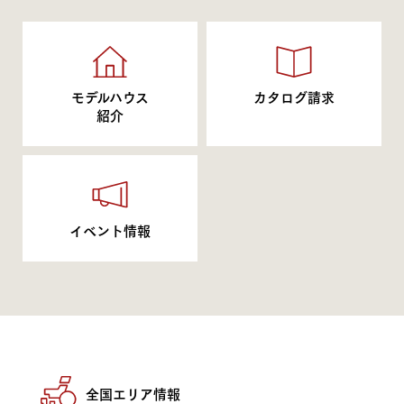
モデルハウス
カタログ請求
紹介
イベント情報
全国エリア情報