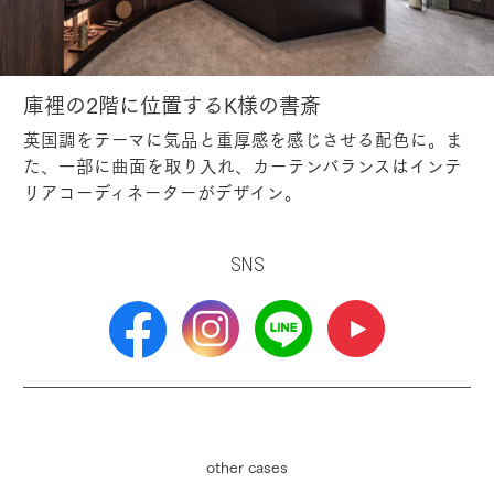
庫裡の2階に位置するK様の書斎
英国調をテーマに気品と重厚感を感じさせる配色に。ま
た、一部に曲面を取り入れ、カーテンバランスはインテ
リアコーディネーターがデザイン。
SNS
other cases