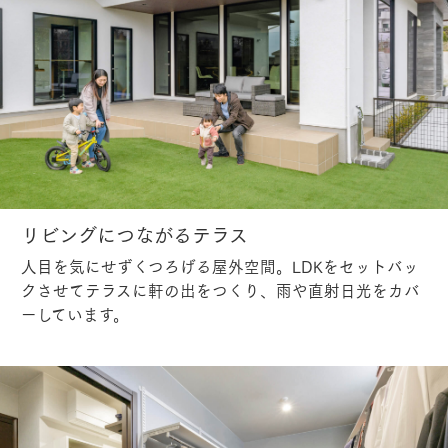
リビングにつながるテラス
人目を気にせずくつろげる屋外空間。LDKをセットバッ
クさせてテラスに軒の出をつくり、雨や直射日光をカバ
ーしています。