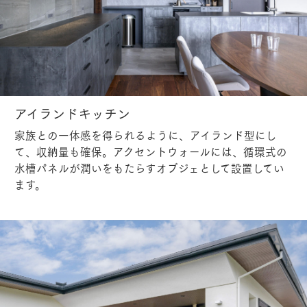
アイランドキッチン
家族との一体感を得られるように、アイランド型にし
て、収納量も確保。アクセントウォールには、循環式の
水槽パネルが潤いをもたらすオブジェとして設置してい
ます。