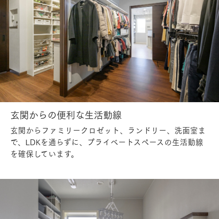
玄関からの便利な生活動線
玄関からファミリークロゼット、ランドリー、洗面室ま
で、LDKを通らずに、プライベートスペースの生活動線
を確保しています。