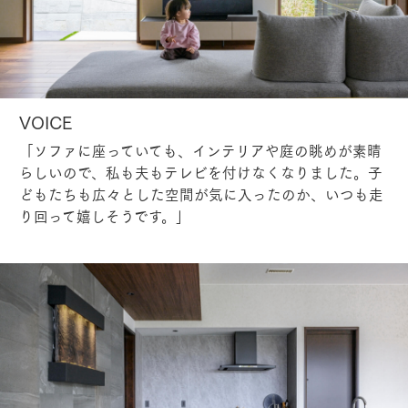
VOICE
「ソファに座っていても、インテリアや庭の眺めが素晴
らしいので、私も夫もテレビを付けなくなりました。子
どもたちも広々とした空間が気に入ったのか、いつも走
り回って嬉しそうです。」