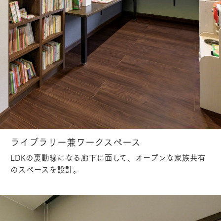
ライブラリー兼ワークスペース
LDKの裏動線になる廊下に面して、オープンな家族共有
のスペースを設計。