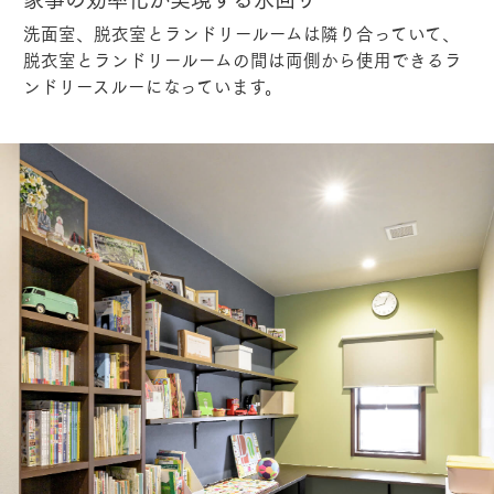
洗面室、脱衣室とランドリールームは隣り合っていて、
脱衣室とランドリールームの間は両側から使用できるラ
ンドリースルーになっています。