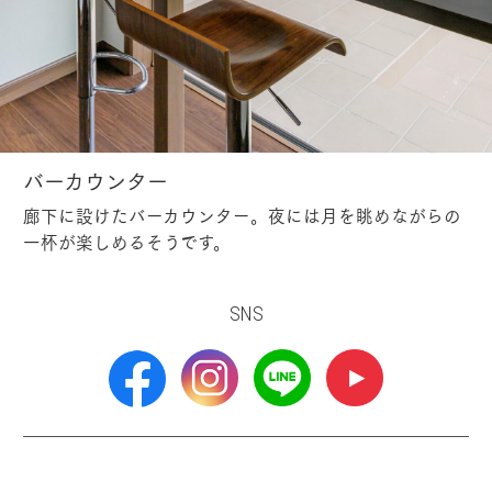
バーカウンター
廊下に設けたバーカウンター。夜には月を眺めながらの
一杯が楽しめるそうです。
SNS