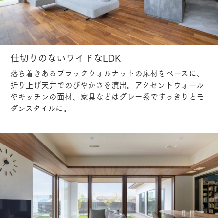
仕切りのないワイドなLDK
落ち着きあるブラックウォルナットの床材をベースに、
折り上げ天井でのびやかさを演出。アクセントウォール
やキッチンの面材、家具などはグレー系ですっきりとモ
ダンスタイルに。