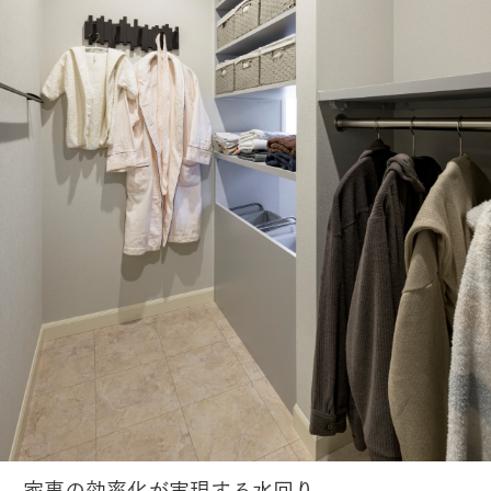
家事の効率化が実現する水回り