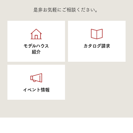
是非お気軽にご相談ください。
モデルハウス
カタログ請求
紹介
イベント情報