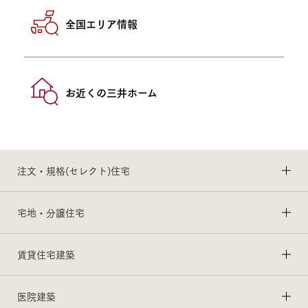
全国エリア情報
お近くの三井ホーム
注文・規格(セレクト)住宅
宅地・分譲住宅
賃貸住宅建築
医院建築