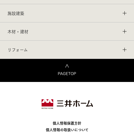
施設建築
木材・建材
リフォーム
PAGETOP
個人情報保護方針
個人情報の取扱いについて