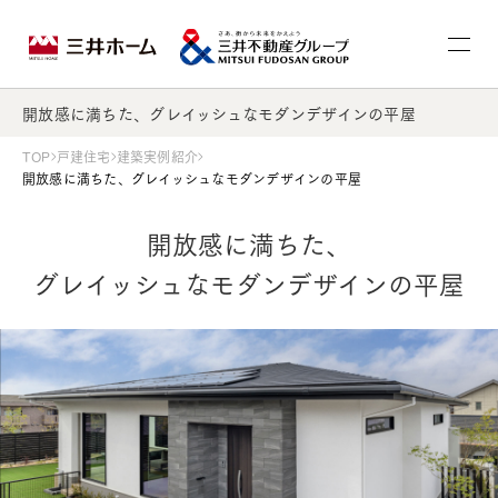
開放感に満ちた、グレイッシュなモダンデザインの平屋
TOP
戸建住宅
建築実例紹介
開放感に満ちた、グレイッシュなモダンデザインの平屋
開放感に満ちた、
グレイッシュなモダンデザインの平屋