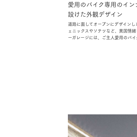
愛用のバイク専用のイン
設けた外観デザイン
道路に面してオープンにデザインし
ェニックスやソテツなど、異国情緒
ーガレージには、ご主人愛用のバイ