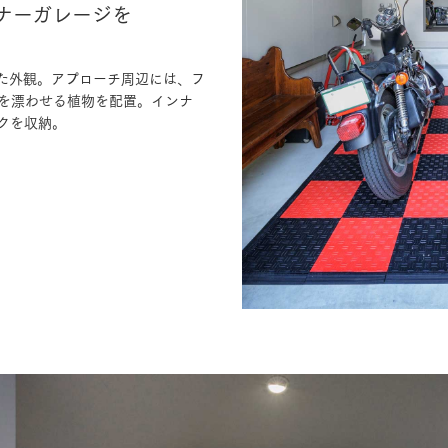
ナーガレージを
た外観。アプローチ周辺には、フ
を漂わせる植物を配置。インナ
クを収納。