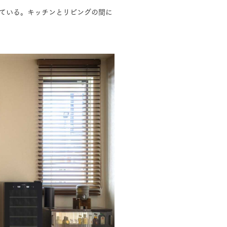
げている。キッチンとリビングの間に