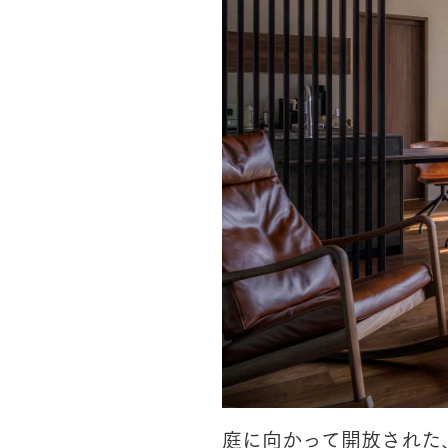
庭に向かって開放された