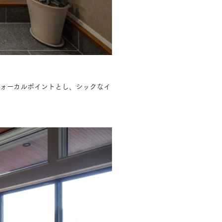
フォーカルポイントとし、シックなイ