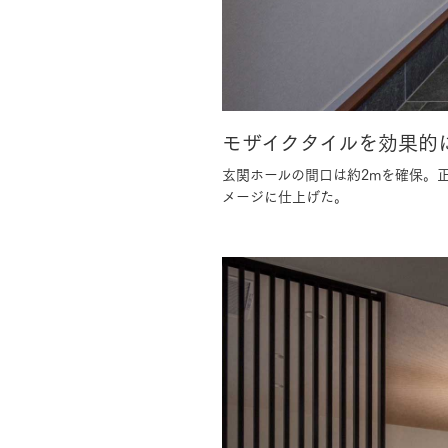
モザイクタイルを効果的
玄関ホールの間口は約2mを確保。
メージに仕上げた。