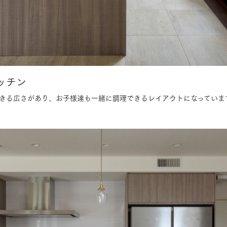
ッチン
きる広さがあり、お子様達も一緒に調理できるレイアウトになっていま