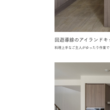
回遊導線のアイランドキ
料理上手なご主人がゆったり作業で