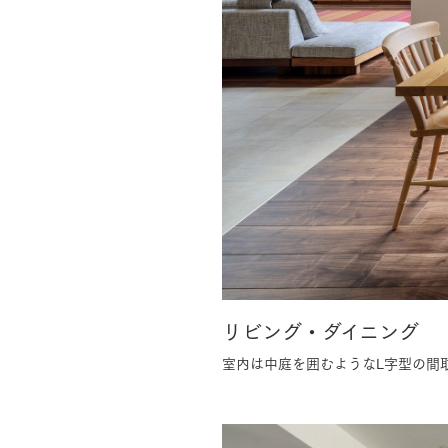
リビング・ダイニング
室内は中庭を囲むようなL字型の間