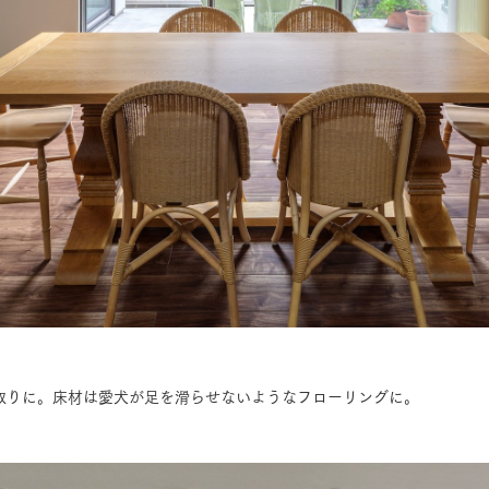
取りに。床材は愛犬が足を滑らせないようなフローリングに。