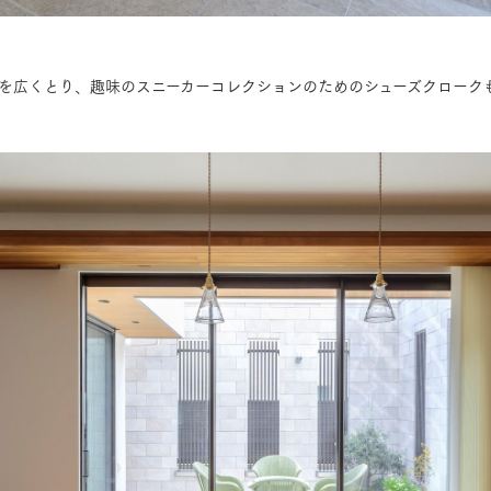
を広くとり、趣味のスニーカーコレクションのためのシューズクローク