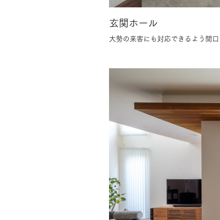
玄関ホール
大勢の来客にも対応できるよう間口