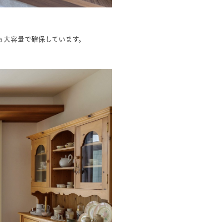
も大容量で確保しています。