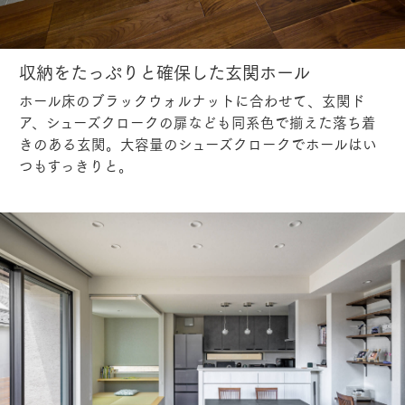
収納をたっぷりと確保した玄関ホール
ホール床のブラックウォルナットに合わせて、玄関ド
ア、シューズクロークの扉なども同系色で揃えた落ち着
きのある玄関。大容量のシューズクロークでホールはい
つもすっきりと。