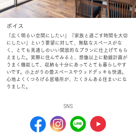
ボイス
「広く明るい空間にしたい」「家族と過ごす時間を大切
にしたい」という要望に対して、無駄なスペースがな
く、とても見通しのいい開放的なプランに仕上げてもら
えました。実際に住んでみると、想像以上に動線計画が
うまく機能して、収納も十分にあってとても暮らしやす
いです。小上がりの畳スペースやウッドデッキも快適。
心地よくくつろげる居場所が、たくさんある住まいにな
りました。
SNS