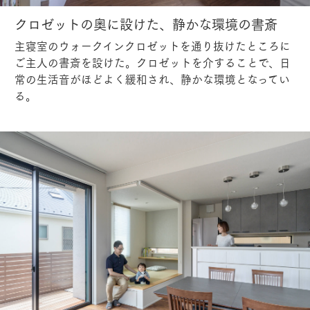
クロゼットの奥に設けた、静かな環境の書斎
主寝室のウォークインクロゼットを通り抜けたところに
ご主人の書斎を設けた。クロゼットを介することで、日
常の生活音がほどよく緩和され、静かな環境となってい
る。