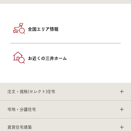
全国エリア情報
お近くの三井ホーム
注文・規格(セレクト)住宅
宅地・分譲住宅
賃貸住宅建築