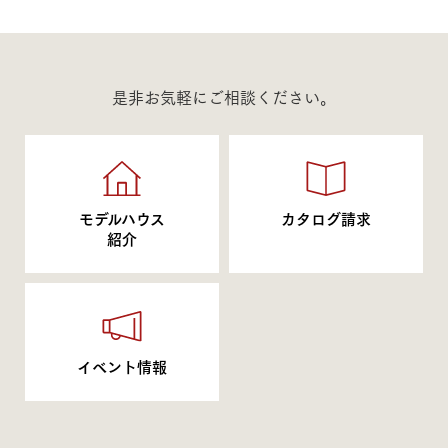
是非お気軽にご相談ください。
モデルハウス
カタログ請求
紹介
イベント情報