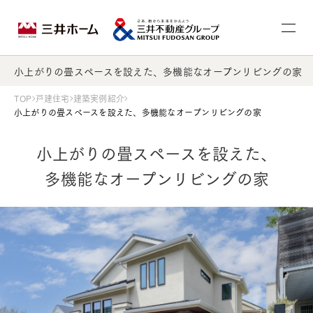
小上がりの畳スペースを設えた、多機能なオープンリビングの家
TOP
戸建住宅
建築実例紹介
小上がりの畳スペースを設えた、多機能なオープンリビングの家
小上がりの畳スペースを設えた、
多機能なオープンリビングの家