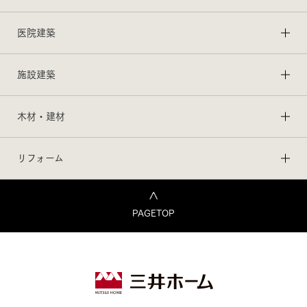
医院建築
施設建築
木材・建材
リフォーム
PAGETOP