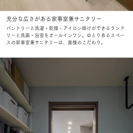
充分な広さがある家事室兼サニタリー
パントリーと洗濯・乾燥・アイロン掛けができるランド
リーと洗面・浴室をオールインワン。ゆとりあるスペー
スの家事室兼サニタリーは、奥様のこだわり。