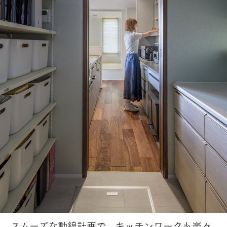
スムーズな動線計画で、キッチンワークも楽々