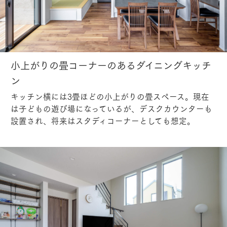
小上がりの畳コーナーのあるダイニングキッチ
ン
キッチン横には3畳ほどの小上がりの畳スペース。現在
は子どもの遊び場になっているが、デスクカウンターも
設置され、将来はスタディコーナーとしても想定。