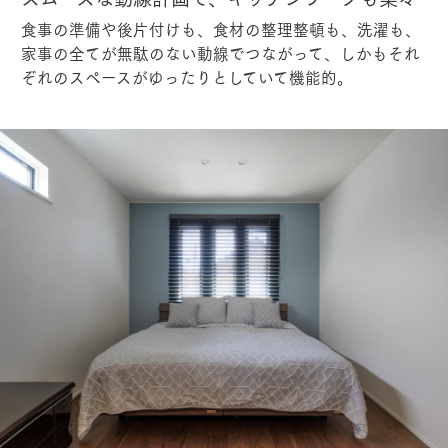
食事の準備や後片付けも、食材の整理整頓も、洗濯も、
家事の全てが無駄のない動線でつながって、しかもそれ
ぞれのスペースがゆったりとしていて機能的。