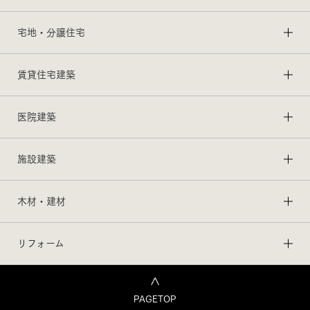
宅地・分譲住宅
賃貸住宅建築
医院建築
施設建築
木材・建材
リフォーム
PAGETOP