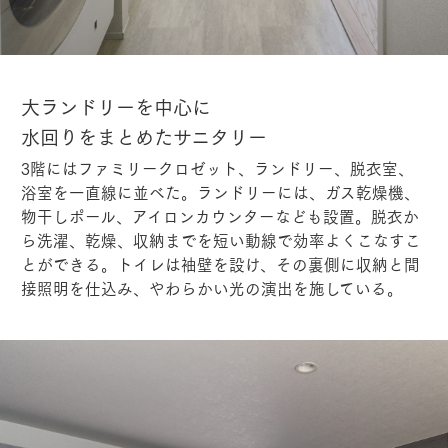
大ランドリーを中心に
水回りをまとめたサニタリー
3階にはファミリークロゼット、ランドリー、脱衣室、
浴室を一直線に並べた。ランドリーには、ガス乾燥機、
物干しポール、アイロンカウンターなども設置。脱衣か
ら洗濯、乾燥、収納までを短い動線で効率よくこなすこ
とができる。トイレは袖壁を設け、その裏側に収納と間
接照明を仕込み、やわらかい光の演出を施している。