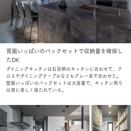
背面いっぱいのバックセットで収納量を確保し
たDK
ダイニングキッチンは石目柄のキッチンに合わせて、ク
ロスやダイニングテーブルなどもグレー系で合わせた。
壁面いっぱいのバックセットは大容量で、キッチン周り
は常に美しく保たれている。