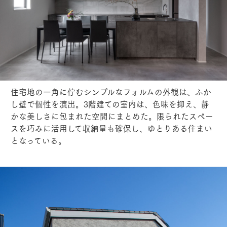
住宅地の一角に佇むシンプルなフォルムの外観は、ふか
し壁で個性を演出。3階建ての室内は、色味を抑え、静
かな美しさに包まれた空間にまとめた。限られたスペー
スを巧みに活用して収納量も確保し、ゆとりある住まい
となっている。