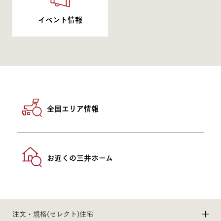
イベント情報
全国エリア情報
お近くの三井ホーム
注文・規格(セレクト)住宅