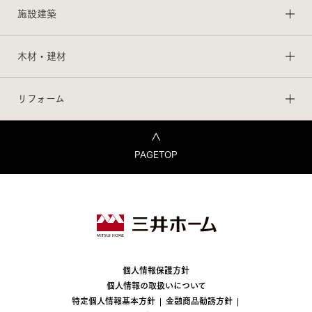
施設建築
木材・建材
リフォーム
PAGETOP
個人情報保護方針
個人情報の取扱いについて
特定個人情報基本方針
金融商品勧誘方針