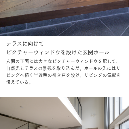
テラスに向けて
ピクチャーウィンドウを設けた玄関ホール
玄関の正面には大きなピクチャーウィンドウを配して、
自然光とテラスの景観を取り込んだ。ホールの先にはリ
ビングへ続く半透明の引き戸を設け、リビングの気配を
伝えている。