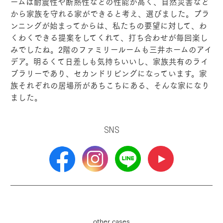
ームは耐震性や断熱性などの性能が高く、自然災害など
から家族を守れる家ができると考え、選びました。プラ
ンニングが始まってからは、私たちの要望に対して、わ
くわくできる提案をしてくれて、打ち合わせが毎回楽し
みでしたね。2階のファミリールームも三井ホームのアイ
デア。明るくて日差しも気持ちいいし、家族共有のライ
ブラリーであり、セカンドリビングになっています。家
族それぞれの居場所があちこちにある、そんな家になり
ました。
SNS
other cases