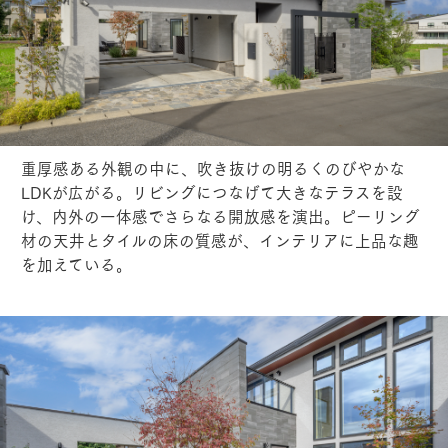
重厚感ある外観の中に、吹き抜けの明るくのびやかな
LDKが広がる。リビングにつなげて大きなテラスを設
け、内外の一体感でさらなる開放感を演出。ピーリング
材の天井とタイルの床の質感が、インテリアに上品な趣
を加えている。