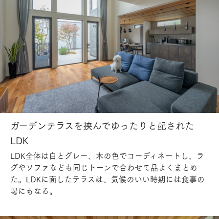
ガーデンテラスを挟んでゆったりと配された
LDK
LDK全体は白とグレー、木の色でコーディネートし、ラ
グやソファなども同じトーンで合わせて品よくまとめ
た。LDKに面したテラスは、気候のいい時期には食事の
場にもなる。