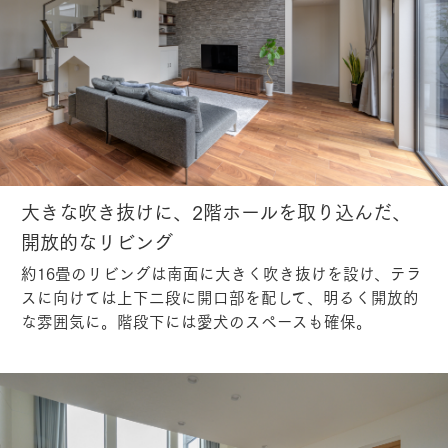
大きな吹き抜けに、2階ホールを取り込んだ、
開放的なリビング
約16畳のリビングは南面に大きく吹き抜けを設け、テラ
スに向けては上下二段に開口部を配して、明るく開放的
な雰囲気に。階段下には愛犬のスペースも確保。