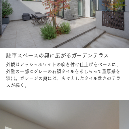
駐車スペースの奥に広がるガーデンテラス
外観はアッシュホワイトの吹き付け仕上げをベースに、
外壁の一部にグレーの石調タイルをあしらって重厚感を
演出。ガレージの奥には、広々としたタイル敷きのテラ
スが続く。