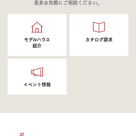
是非お気軽にご相談ください。
モデルハウス
カタログ請求
紹介
イベント情報