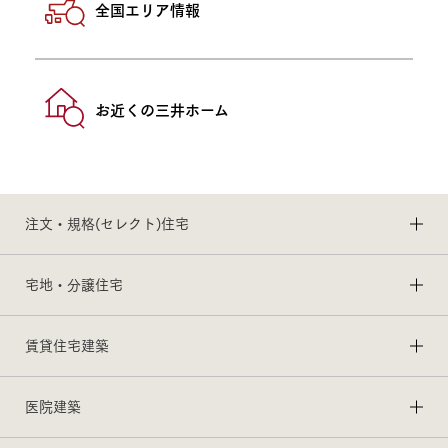
全国エリア情報
お近くの三井ホーム
注文・規格(セレクト)住宅
宅地・分譲住宅
賃貸住宅建築
医院建築