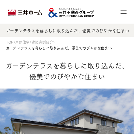
ガーデンテラスを暮らしに取り込んだ、優美でのびやかな住まい
TOP
戸建住宅
建築実例紹介
ガーデンテラスを暮らしに取り込んだ、優美でのびやかな住まい
ガーデンテラスを暮らしに取り込んだ、
優美でのびやかな住まい