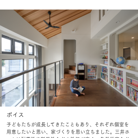
ボイス
子どもたちが成長してきたこともあり、それぞれ個室を
用意したいと思い、家づくりを思い立ちました。三井ホ