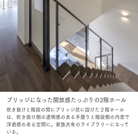
ブリッジになった開放感たっぷりの2階ホール
吹き抜けと階段の間にブリッジ状に設けた２階ホール
は、吹き抜け側の透明感のある手摺りと階段側の内窓で
浮遊感のある空間に。家族共有のライブラリーになって
いる。