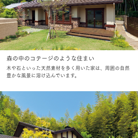
森の中のコテージのような住まい
木や石といった天然素材を多く用いた家は、周囲の自然
豊かな風景に溶け込んでいます。