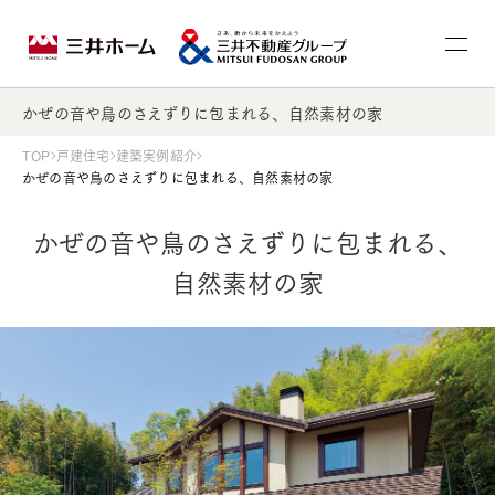
かぜの音や鳥のさえずりに包まれる、自然素材の家
TOP
戸建住宅
建築実例紹介
かぜの音や鳥のさえずりに包まれる、自然素材の家
かぜの音や鳥のさえずりに包まれる、
自然素材の家