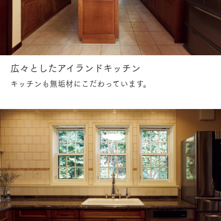
広々としたアイランドキッチン
キッチンも無垢材にこだわっています。