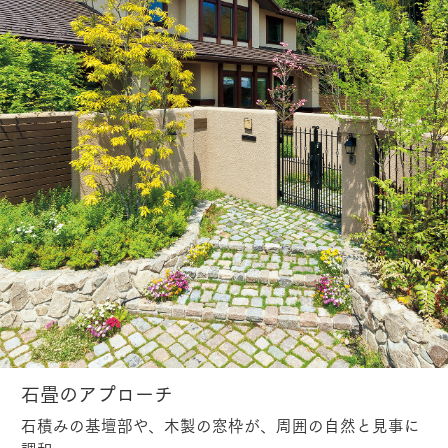
石畳のアプローチ
石積みの基壇部や、木製の窓枠が、周囲の自然と見事に