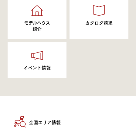
モデルハウス
カタログ請求
紹介
イベント情報
全国エリア情報