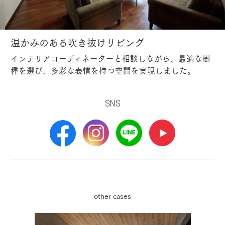
温かみのある吹き抜けリビング
インテリアコーディネーターと相談しながら、最適な樹
種を選び、多彩な表情を持つ空間を実現しました。
SNS
other cases