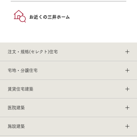
お近くの三井ホーム
注文・規格(セレクト)住宅
宅地・分譲住宅
賃貸住宅建築
医院建築
施設建築