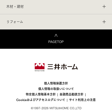
木材・建材
リフォーム
PAGETOP
個人情報保護方針
個人情報の取扱いについて
特定個人情報基本方針
金融商品勧誘方針
Cookieおよびアクセスログについて
サイト利用上の注意
©1997-2026 MITSUIHOME CO.,LTD