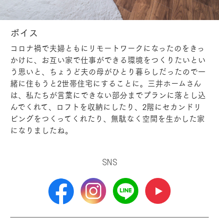
ボイス
コロナ禍で夫婦ともにリモートワークになったのをきっ
かけに、お互い家で仕事ができる環境をつくりたいとい
う思いと、ちょうど夫の母がひとり暮らしだったので一
緒に住もうと2世帯住宅にすることに。三井ホームさん
は、私たちが言葉にできない部分までプランに落とし込
んでくれて、ロフトを収納にしたり、2階にセカンドリ
ビングをつくってくれたり、無駄なく空間を生かした家
になりましたね。
SNS