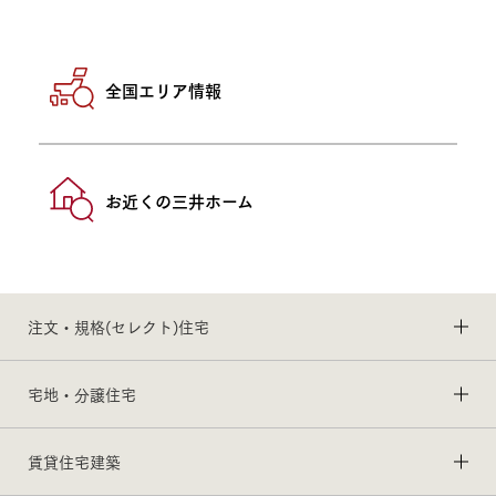
全国エリア情報
お近くの三井ホーム
注文・規格(セレクト)住宅
宅地・分譲住宅
賃貸住宅建築