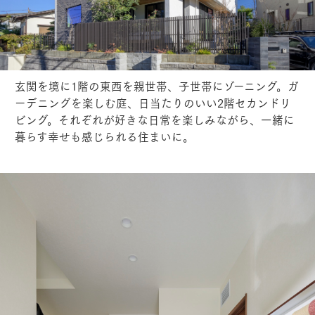
玄関を境に1階の東西を親世帯、子世帯にゾーニング。ガ
ーデニングを楽しむ庭、日当たりのいい2階セカンドリ
ビング。それぞれが好きな日常を楽しみながら、一緒に
暮らす幸せも感じられる住まいに。