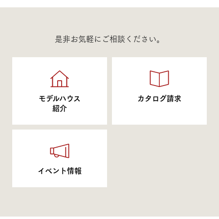
是非お気軽にご相談ください。
モデルハウス
カタログ請求
紹介
イベント情報