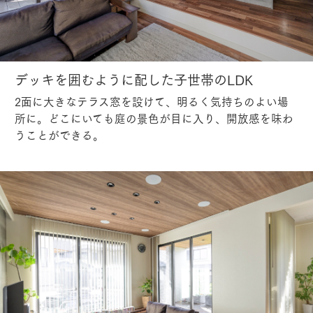
デッキを囲むように配した子世帯のLDK
2面に大きなテラス窓を設けて、明るく気持ちのよい場
所に。どこにいても庭の景色が目に入り、開放感を味わ
うことができる。