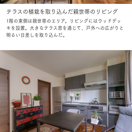
テラスの植栽を取り込んだ親世帯のリビング
1階の東側は親世帯のエリア。リビングにはウッドデッ
キを設置。大きなテラス窓を通じて、戸外への広がりと
明るい日差しを取り込んだ。