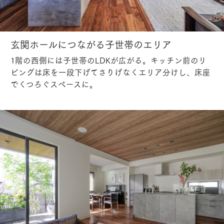
玄関ホールにつながる子世帯のエリア
1階の西側には子世帯のLDKが広がる。キッチン前のリ
ビングは床を一段下げてさりげなくエリア分けし、床座
でくつろぐスペースに。