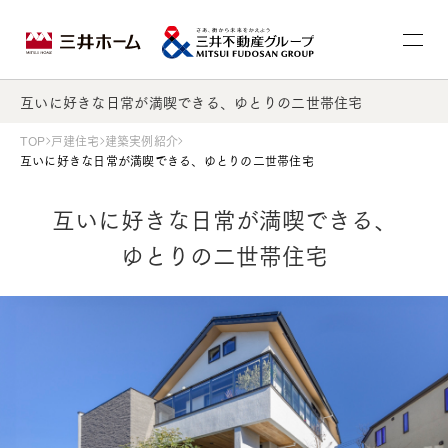
互いに好きな日常が満喫できる、ゆとりの二世帯住宅
TOP
戸建住宅
建築実例紹介
互いに好きな日常が満喫できる、ゆとりの二世帯住宅
互いに好きな日常が満喫できる、
ゆとりの二世帯住宅