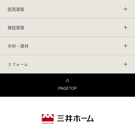
医院建築
施設建築
木材・建材
リフォーム
PAGETOP