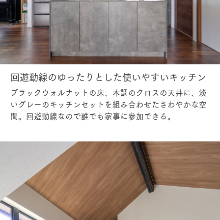
回遊動線のゆったりとした使いやすいキッチン
ブラックウォルナットの床、木調のクロスの天井に、淡
いグレーのキッチンセットを組み合わせたさわやかな空
間。回遊動線なので誰でも家事に参加できる。