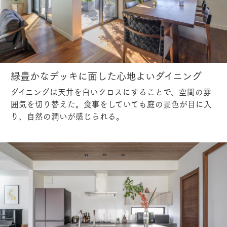
緑豊かなデッキに面した心地よいダイニング
ダイニングは天井を白いクロスにすることで、空間の雰
囲気を切り替えた。食事をしていても庭の景色が目に入
り、自然の潤いが感じられる。