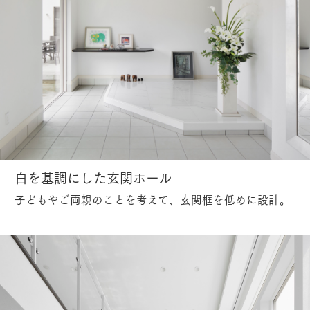
白を基調にした玄関ホール
子どもやご両親のことを考えて、玄関框を低めに設計。