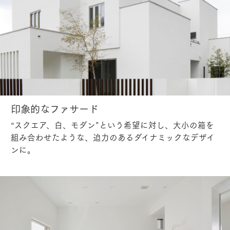
印象的なファサード
“スクエア、白、モダン”という希望に対し、大小の箱を
組み合わせたような、迫力のあるダイナミックなデザイ
ンに。