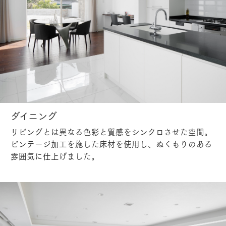
ダイニング
リビングとは異なる色彩と質感をシンクロさせた空間。
ビンテージ加工を施した床材を使用し、ぬくもりのある
雰囲気に仕上げました。