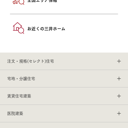
お近くの三井ホーム
注文・規格(セレクト)住宅
宅地・分譲住宅
賃貸住宅建築
医院建築