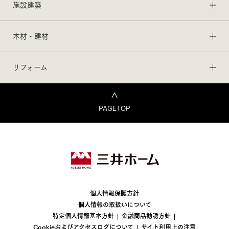
施設建築
木材・建材
リフォーム
PAGETOP
個人情報保護方針
個人情報の取扱いについて
特定個人情報基本方針
金融商品勧誘方針
Cookieおよびアクセスログについて
サイト利用上の注意