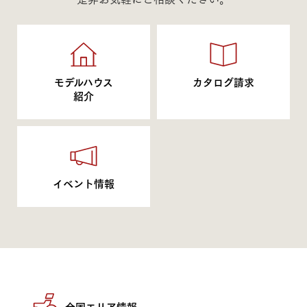
モデルハウス
カタログ請求
紹介
イベント情報
全国エリア情報