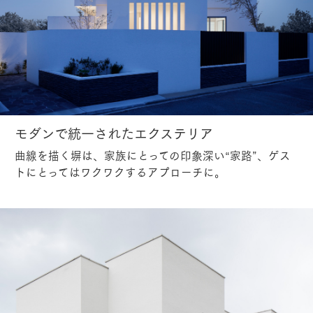
モダンで統一されたエクステリア
曲線を描く塀は、家族にとっての印象深い“家路”、ゲス
トにとってはワクワクするアプローチに。