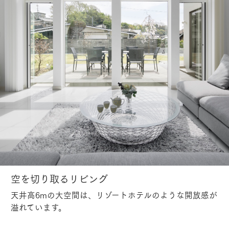
空を切り取るリビング
天井高6mの大空間は、リゾートホテルのような開放感が
溢れています。