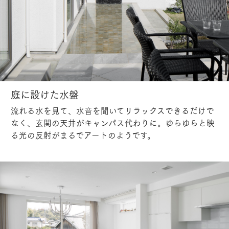
庭に設けた水盤
流れる水を見て、水音を聞いてリラックスできるだけで
なく、玄関の天井がキャンパス代わりに。ゆらゆらと映
る光の反射がまるでアートのようです。