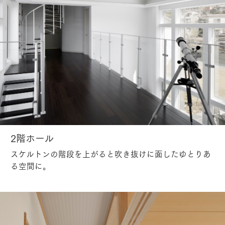
2階ホール
スケルトンの階段を上がると吹き抜けに面したゆとりあ
る空間に。