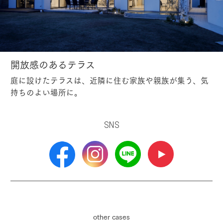
開放感のあるテラス
庭に設けたテラスは、近隣に住む家族や親族が集う、気
持ちのよい場所に。
SNS
other cases