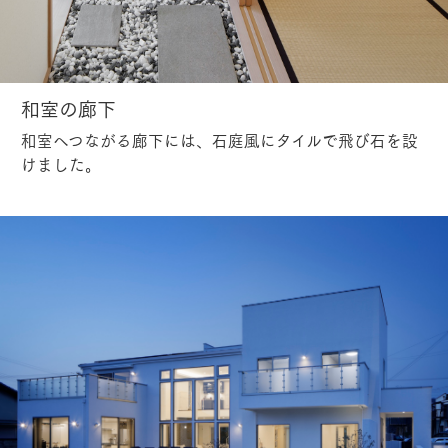
和室の廊下
和室へつながる廊下には、石庭風にタイルで飛び石を設
けました。