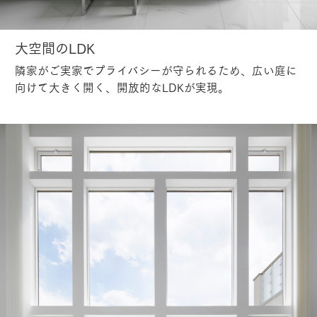
大空間のLDK
隣家がご実家でプライバシーが守られるため、広い庭に
向けて大きく開く、開放的なLDKが実現。