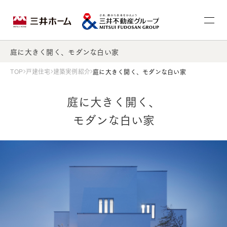
庭に大きく開く、モダンな白い家
TOP
戸建住宅
建築実例紹介
庭に大きく開く、モダンな白い家
庭に大きく開く、
モダンな白い家