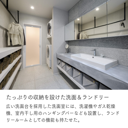
たっぷりの収納を設けた洗面＆ランドリー
広い洗面台を採用した洗面室には、洗濯機やガス乾燥
機、室内干し用のハンギングバーなども設置し、ランド
リールームとしての機能も持たせた。