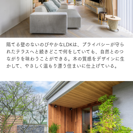
隔てる壁のないのびやかなLDKは、プライバシーが守ら
れたテラスへと続きどこで何をしていても、自然とのつ
ながりを味わうことができる。木の質感をデザインに生
かして、やさしく温もり漂う住まいに仕上げている。