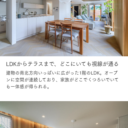
LDKからテラスまで、どこにいても視線が通る
建物の南北方向いっぱいに広がった1階のLDK。オープ
ンに空間が連続しており、家族がどこでくつろいでいて
も一体感が得られる。