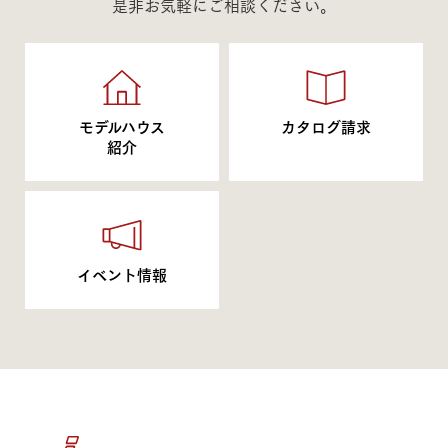
是非お気軽にご相談ください。
モデルハウス
カタログ請求
紹介
イベント情報