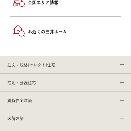
全国エリア情報
お近くの三井ホーム
注文・規格(セレクト)住宅
宅地・分譲住宅
賃貸住宅建築
医院建築