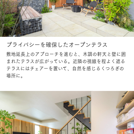
プライバシーを確保したオープンテラス
敷地延長上のアプローチを進むと、木調の軒天と壁に囲
まれたテラスが広がっている。近隣の視線を程よく遮る
テラスにはチェアーを置いて、自然を感じるくつろぎの
場所に。