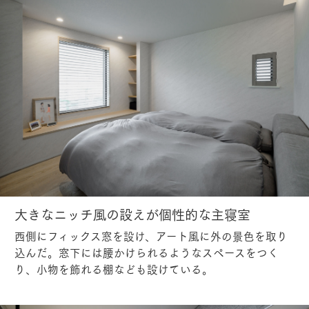
大きなニッチ風の設えが個性的な主寝室
西側にフィックス窓を設け、アート風に外の景色を取り
込んだ。窓下には腰かけられるようなスペースをつく
り、小物を飾れる棚なども設けている。