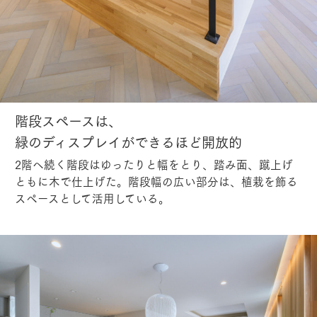
階段スペースは、
緑のディスプレイができるほど開放的
2階へ続く階段はゆったりと幅をとり、踏み面、蹴上げ
ともに木で仕上げた。階段幅の広い部分は、植栽を飾る
スペースとして活用している。