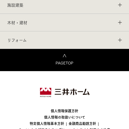
施設建築
木材・建材
リフォーム
PAGETOP
個人情報保護方針
個人情報の取扱いについて
特定個人情報基本方針
金融商品勧誘方針