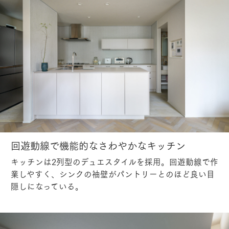
回遊動線で機能的なさわやかなキッチン
キッチンは2列型のデュエスタイルを採用。回遊動線で作
業しやすく、シンクの袖壁がパントリーとのほど良い目
隠しになっている。