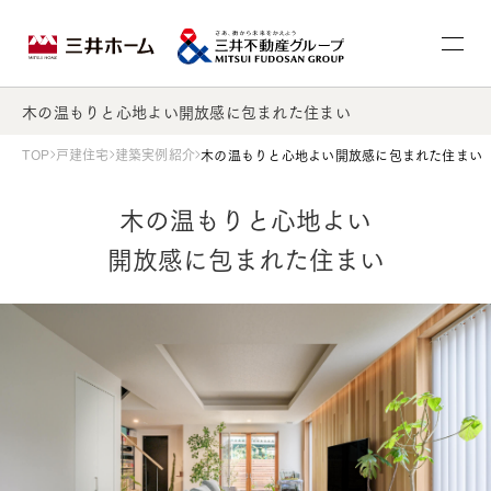
木の温もりと心地よい開放感に包まれた住まい
TOP
戸建住宅
建築実例紹介
木の温もりと心地よい開放感に包まれた住まい
木の温もりと心地よい
開放感に包まれた住まい