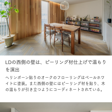
LDの西側の壁は、ピーリング材仕上げで温もり
を演出
ヘリンボーン貼りのオークのフローリングはペールホワ
イトに塗装。また西側の壁にはピーリング材を貼り、木
の温もりが引き立つようにコーディネートされている。