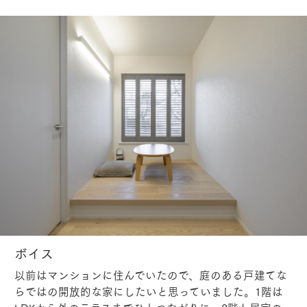
ボイス
以前はマンションに住んでいたので、庭のある戸建てな
らではの開放的な家にしたいと思っていました。1階は