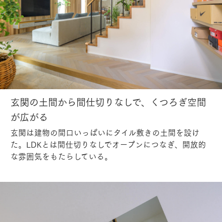
玄関の土間から間仕切りなしで、くつろぎ空間
が広がる
玄関は建物の間口いっぱいにタイル敷きの土間を設け
た。LDKとは間仕切りなしでオープンにつなぎ、開放的
な雰囲気をもたらしている。