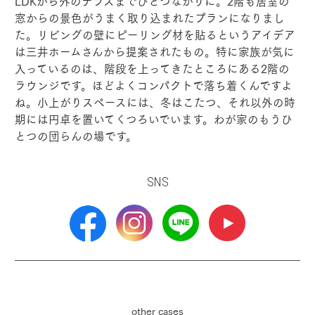
LDKから外のテラスまでひとつながりに。2階も居室の
窓からの景色がうまく取り込まれたプランになりまし
た。リビングの壁にピーリング材を貼るというアイデア
は三井ホームさんから提案されたもの。特に家族が気に
入っているのは、階段を上ってきたところにある2階の
ラウンジです。ほどよくコンパクトで落ち着くんですよ
ね。小上がりスペースには、冬はこたつ、それ以外の時
期には円卓を置いてくつろいでいます。わが家のもうひ
とつの団らんの場です。
SNS
other cases