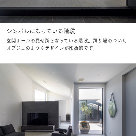
シンボルになっている階段
玄関ホールの見せ所となっている階段。踊り場のついた
オブジェのようなデザインが印象的です。