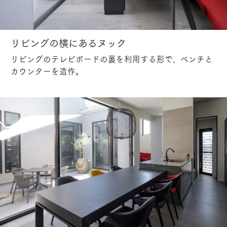
リビングの横にあるヌック
リビングのテレビボードの裏を利用する形で、ベンチと
カウンターを造作。