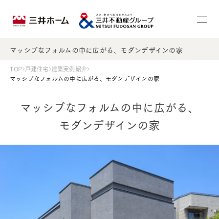
マッシブなフォルムの中に広がる、モダンデザインの家
TOP
戸建住宅
建築実例紹介
マッシブなフォルムの中に広がる、モダンデザインの家
マッシブなフォルムの中に広がる、
モダンデザインの家