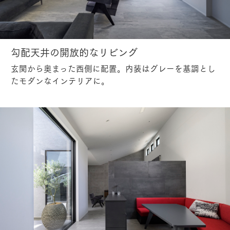
勾配天井の開放的なリビング
玄関から奥まった西側に配置。内装はグレーを基調とし
たモダンなインテリアに。