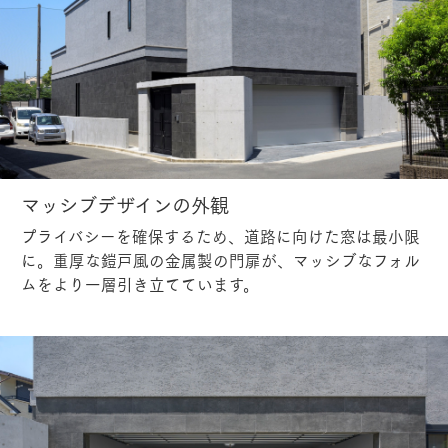
マッシブデザインの外観
プライバシーを確保するため、道路に向けた窓は最小限
に。重厚な鎧戸風の金属製の門扉が、マッシブなフォル
ムをより一層引き立てています。