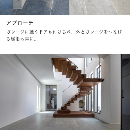
アプローチ
ガレージに続くドアも付けられ、外とガレージをつなげ
る緩衝地帯に。