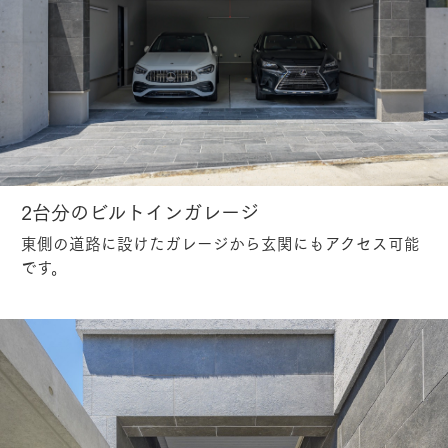
2台分のビルトインガレージ
東側の道路に設けたガレージから玄関にもアクセス可能
です。