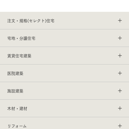
注文・規格(セレクト)住宅
宅地・分譲住宅
賃貸住宅建築
医院建築
施設建築
木材・建材
リフォーム