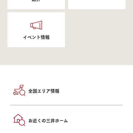
イベント情報
全国エリア情報
お近くの三井ホーム