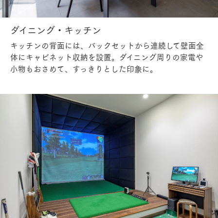
ダイニング・キッチン
キッチンの背面には、バックセットから連続して壁面全
体にキャビネット収納を設置。ダイニング周りの家電や
小物もおさめて、すっきりとした印象に。