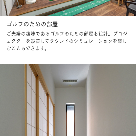
ゴルフのための部屋
ご夫婦の趣味であるゴルフのための部屋も設計。プロジ
ェクターを設置してラウンドのシミュレーションを楽し
むこともできます。