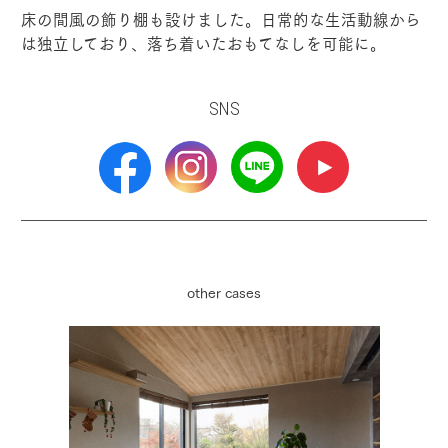
床の間風の飾り棚も設けました。日常的な生活動線から
は独立しており、落ち着いたおもてなしを可能に。
SNS
other cases