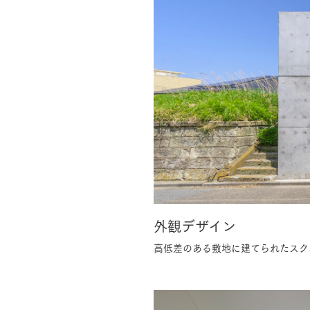
外観デザイン
高低差のある敷地に建てられたスク