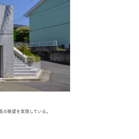
高の眺望を実現している。