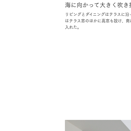
海に向かって大きく吹き抜
リビングとダイニングはテラスに沿
はテラス窓のほかに高窓も設け、南
入れた。