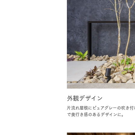
外観デザイン
片流れ屋根にピュアグレーの吹き付
で奥行き感のあるデザインに。