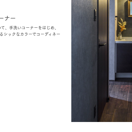
ーナー
いて、手洗いコーナーをはじめ、
るシックなカラーでコーディネー