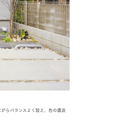
ながらバランスよく設え、色の濃淡