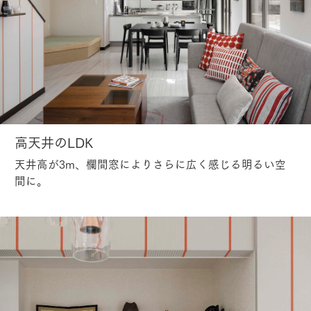
高天井のLDK
天井高が3m、欄間窓によりさらに広く感じる明るい空
間に。