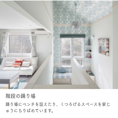
階段の踊り場
踊り場にベンチを設えたり、くつろげるスペースを家じ
ゅうにちりばめています。