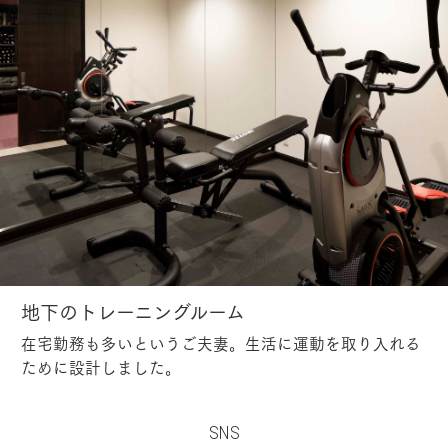
地下のトレーニングルーム
在宅勤務も多いというご夫妻。生活に運動を取り入れる
ために設計しました。
SNS