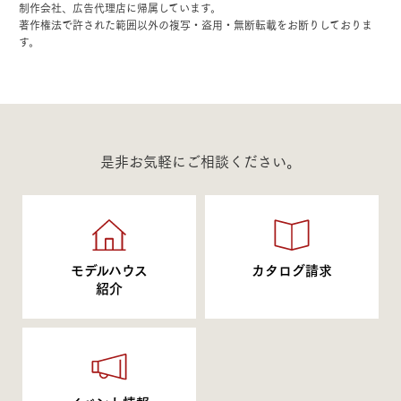
制作会社、広告代理店に帰属しています。
著作権法で許された範囲以外の複写・盗用・無断転載をお断りしておりま
す。
是非お気軽にご相談ください。
モデルハウス
カタログ請求
紹介