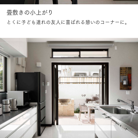
畳敷きの小上がり
とくに子ども連れの友人に喜ばれる憩いのコーナーに。