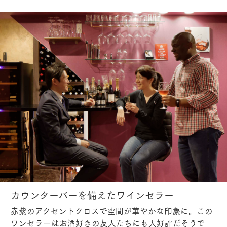
カウンターバーを備えたワインセラー
赤紫のアクセントクロスで空間が華やかな印象に。この
ワンセラーはお酒好きの友人たちにも大好評だそうで