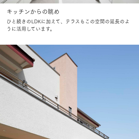
キッチンからの眺め
ひと続きのLDKに加えて、テラスもこの空間の延長のよ
うに活用しています。