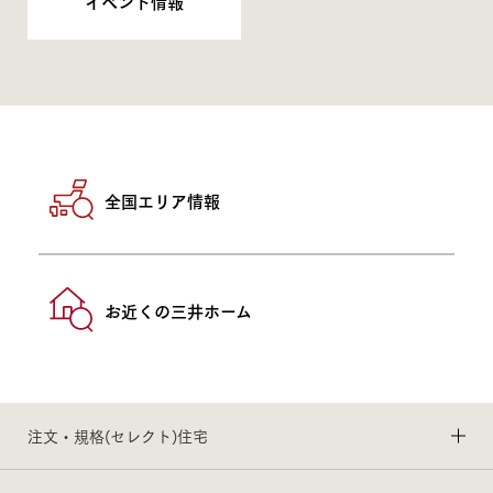
イベント情報
全国エリア情報
お近くの三井ホーム
注文・規格(セレクト)住宅