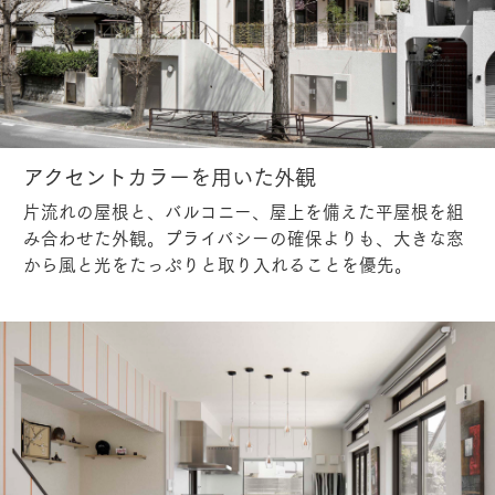
アクセントカラーを用いた外観
片流れの屋根と、バルコニー、屋上を備えた平屋根を組
み合わせた外観。プライバシーの確保よりも、大きな窓
から風と光をたっぷりと取り入れることを優先。