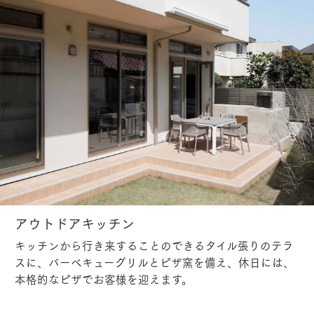
アウトドアキッチン
キッチンから行き来することのできるタイル張りのテラ
スに、バーベキューグリルとピザ窯を備え、休日には、
本格的なピザでお客様を迎えます。