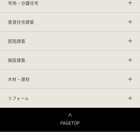
宅地・分譲住宅
賃貸住宅建築
医院建築
施設建築
木材・建材
リフォーム
PAGETOP