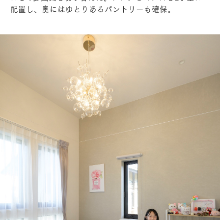
配置し、奥にはゆとりあるパントリーも確保。