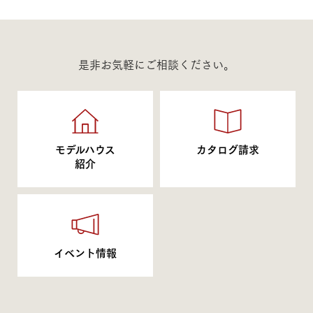
是非お気軽にご相談ください。
モデルハウス
カタログ請求
紹介
イベント情報