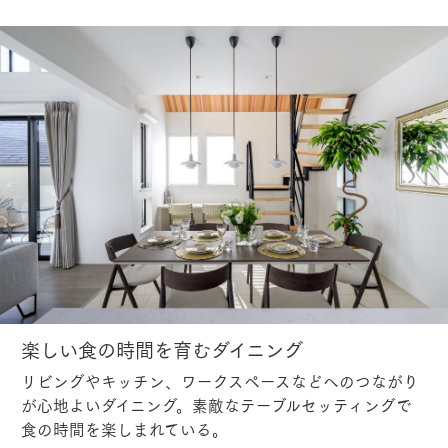
楽しい食の時間を育むダイニング
リビングやキッチン、ワークスペースなどへのつながり
が心地よいダイニング。素敵なテーブルセッティングで
食の時間を楽しまれている。