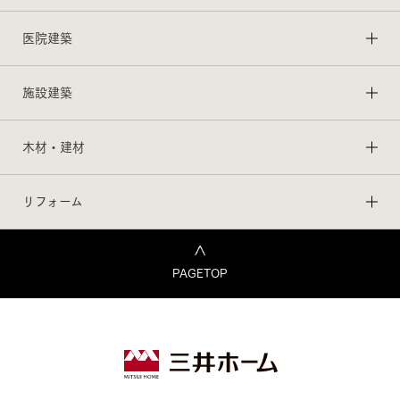
医院建築
施設建築
木材・建材
リフォーム
PAGETOP