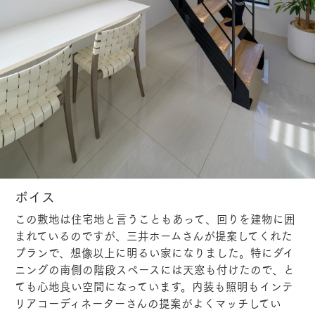
ボイス
この敷地は住宅地と言うこともあって、回りを建物に囲
まれているのですが、三井ホームさんが提案してくれた
プランで、想像以上に明るい家になりました。特にダイ
ニングの南側の階段スペースには天窓も付けたので、と
ても心地良い空間になっています。内装も照明もインテ
リアコーディネーターさんの提案がよくマッチしてい