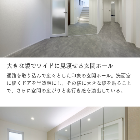
大きな鏡でワイドに見渡せる玄関ホール
通路を取り込んで広々とした印象の玄関ホール。洗面室
に続くドアを半透明にし、その横に大きな鏡を貼ること
で、さらに空間の広がりと奥行き感を演出している。