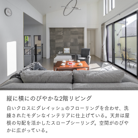
縦に横にのびやかな2階リビング
白いクロスにグレイッシュのフローリングを合わせ、洗
練されたモダンなインテリアに仕上げている。天井は屋
根の勾配を活かしたスロープシーリング。空間がのびや
かに広がっている。