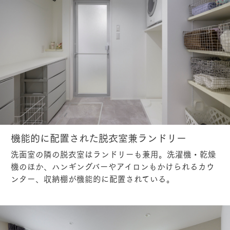
機能的に配置された脱衣室兼ランドリー
洗面室の隣の脱衣室はランドリーも兼用。洗濯機・乾燥
機のほか、ハンギングバーやアイロンもかけられるカウ
ンター、収納棚が機能的に配置されている。