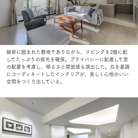
隣家に囲まれた敷地でありながら、リビングを2階に配
してたっぷりの採光を確保。プライバシーに配慮して窓
の配置を考慮し、明るさと開放感も演出した。白を基調
にコーディネートしたインテリアが、美しく心地のいい
空間をつくり出している。