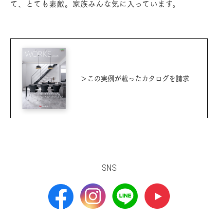
て、とても素敵。家族みんな気に入っています。
＞この実例が載ったカタログを請求
SNS