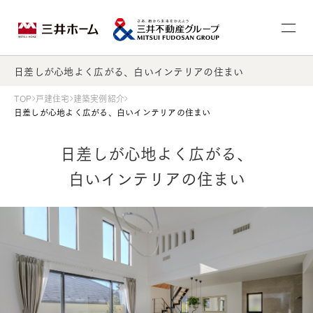
日差しが心地よく広がる、白いインテリアの住まい
TOP
戸建住宅
建築実例紹介
日差しが心地よく広がる、白いインテリアの住まい
日差しが心地よく広がる、
白いインテリアの住まい