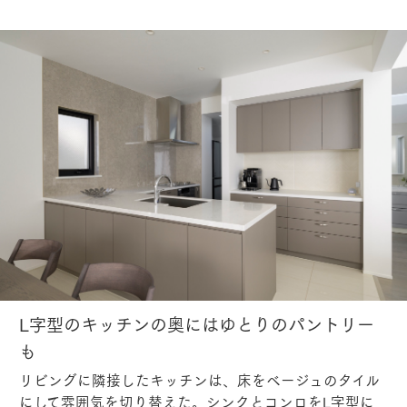
L字型のキッチンの奥にはゆとりのパントリー
も
リビングに隣接したキッチンは、床をベージュのタイル
にして雰囲気を切り替えた。シンクとコンロをL字型に