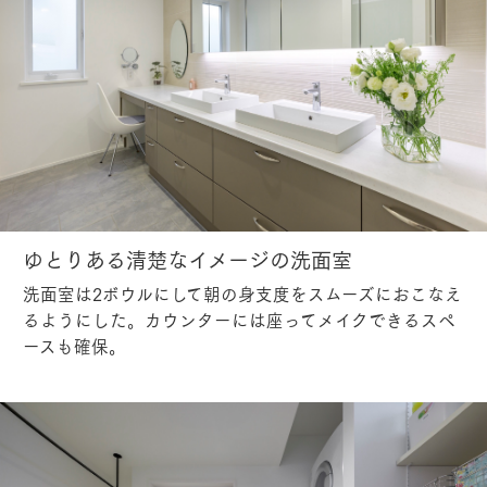
ゆとりある清楚なイメージの洗面室
洗面室は2ボウルにして朝の身支度をスムーズにおこなえ
るようにした。カウンターには座ってメイクできるスペ
ースも確保。