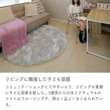
リビングに隣接した子ども部屋
コミュニケーションがとりやすいよう、リビングの東側
に子ども部屋を配した。3連窓からの光とナチュラルホ
ワイトのフローリングで、明るく品よくまとめられてい
る。