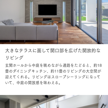
大きなテラスに面して開口部を広げた開放的な
リビング
玄関ホールから中庭を眺めながら通路をたどると、約18
畳のダイニングキッチン、約11畳のリビングの大空間が
迎えてくれる。リビングはスロープシーリングになって
いて、中庭の開放感を味わえる。