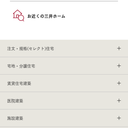
お近くの三井ホーム
注文・規格(セレクト)住宅
宅地・分譲住宅
賃貸住宅建築
医院建築
施設建築