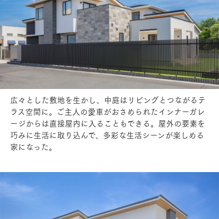
広々とした敷地を生かし、中庭はリビングとつながるテ
ラス空間に。ご主人の愛車がおさめられたインナーガレ
ージからは直接屋内に入ることもできる。屋外の要素を
巧みに生活に取り込んで、多彩な生活シーンが楽しめる
家になった。