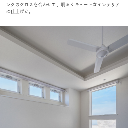
ンクのクロスを合わせて、明るくキュートなインテリア
に仕上げた。