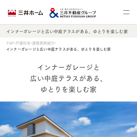
インナーガレージと広い中庭テラスがある、ゆとりを楽しむ家
TOP
戸建住宅
建築実例紹介
インナーガレージと広い中庭テラスがある、ゆとりを楽しむ家
インナーガレージと
広い中庭テラスがある、
ゆとりを楽しむ家