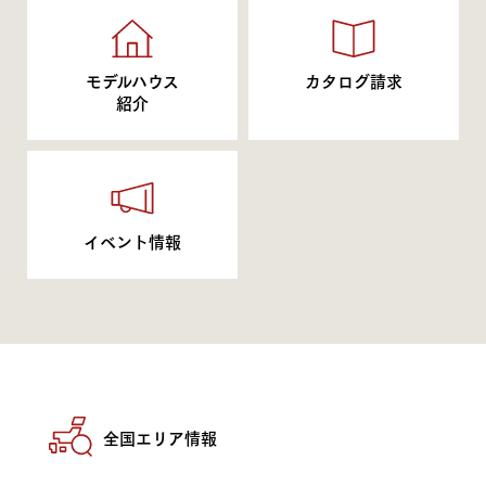
モデルハウス
カタログ請求
紹介
イベント情報
全国エリア情報