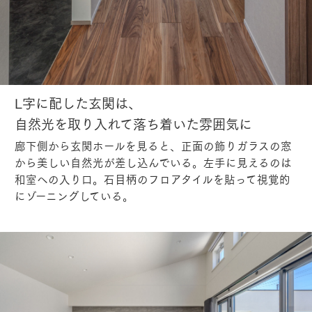
L字に配した玄関は、
自然光を取り入れて落ち着いた雰囲気に
廊下側から玄関ホールを見ると、正面の飾りガラスの窓
から美しい自然光が差し込んでいる。左手に見えるのは
和室への入り口。石目柄のフロアタイルを貼って視覚的
にゾーニングしている。