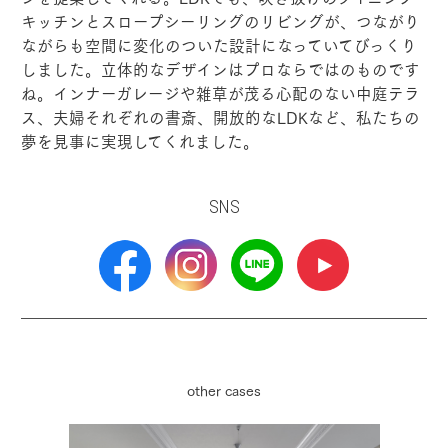
キッチンとスロープシーリングのリビングが、つながり
ながらも空間に変化のついた設計になっていてびっくり
しました。立体的なデザインはプロならではのものです
ね。インナーガレージや雑草が茂る心配のない中庭テラ
ス、夫婦それぞれの書斎、開放的なLDKなど、私たちの
夢を見事に実現してくれました。
SNS
other cases