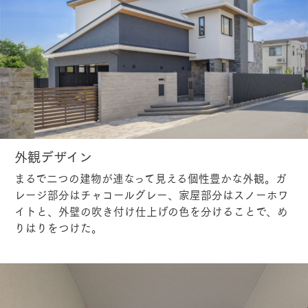
外観デザイン
まるで二つの建物が連なって見える個性豊かな外観。ガ
レージ部分はチャコールグレー、家屋部分はスノーホワ
イトと、外壁の吹き付け仕上げの色を分けることで、め
りはりをつけた。