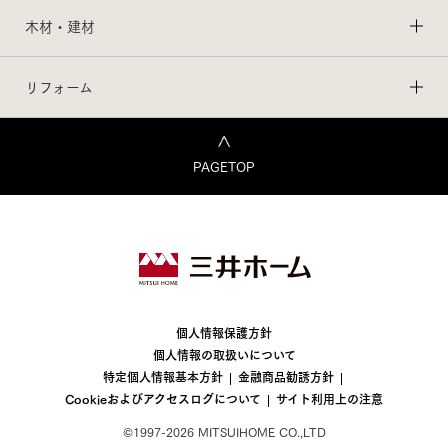
木材・建材
リフォーム
PAGETOP
個人情報保護方針
個人情報の取扱いについて
特定個人情報基本方針
金融商品勧誘方針
Cookieおよびアクセスログについて
サイト利用上の注意
©1997-2026 MITSUIHOME CO.,LTD