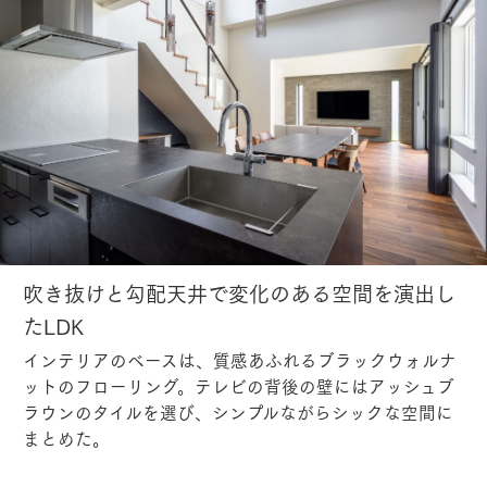
吹き抜けと勾配天井で変化のある空間を演出し
たLDK
インテリアのベースは、質感あふれるブラックウォルナ
ットのフローリング。テレビの背後の壁にはアッシュブ
ラウンのタイルを選び、シンプルながらシックな空間に
まとめた。