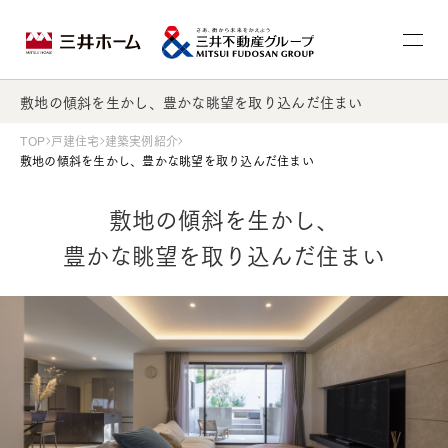
敷地の傾斜を生かし、豊かな眺望を取り込んだ住まい
TOP
戸建住宅
建築実例紹介
敷地の傾斜を生かし、豊かな眺望を取り込んだ住まい
敷地の傾斜を生かし、
豊かな眺望を取り込んだ住まい