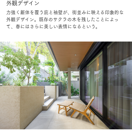
外観デザイン
力強く躯体を覆う庇と袖壁が、街並みに映える印象的な
外観デザイン。既存のサクラの木を残したことによっ
て、春にはさらに美しい表情になるという。