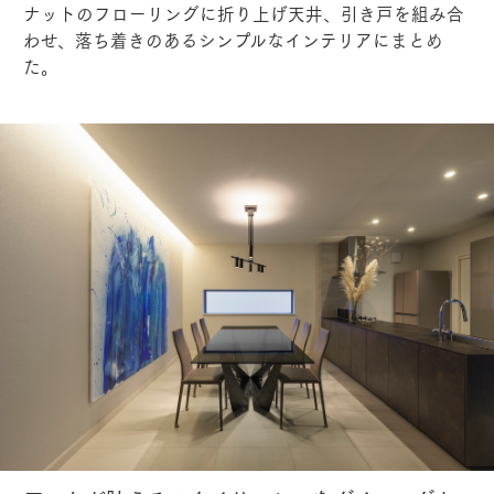
ナットのフローリングに折り上げ天井、引き戸を組み合
わせ、落ち着きのあるシンプルなインテリアにまとめ
た。