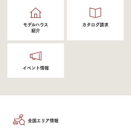
モデルハウス
カタログ請求
紹介
イベント情報
全国エリア情報