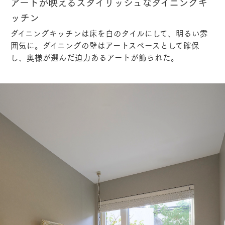
アートが映えるスタイリッシュなダイニングキ
ッチン
ダイニングキッチンは床を白のタイルにして、明るい雰
囲気に。ダイニングの壁はアートスペースとして確保
し、奥様が選んだ迫力あるアートが飾られた。