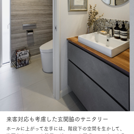
来客対応も考慮した玄関脇のサニタリー
ホールに上がって左手には、階段下の空間を生かして、