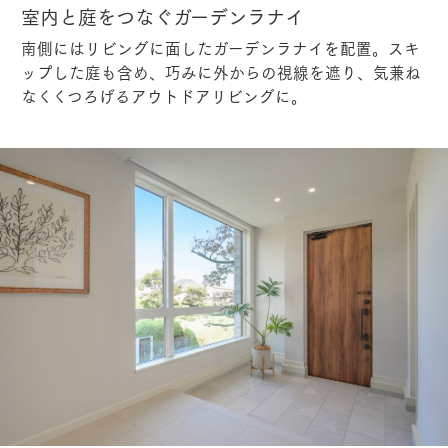
室内と庭をつなぐガーデンラナイ
南側にはリビングに面したガーデンラナイを配置。スキ
ップした庭も含め、巧みに外からの視線を遮り、気兼ね
なくくつろげるアウトドアリビングに。