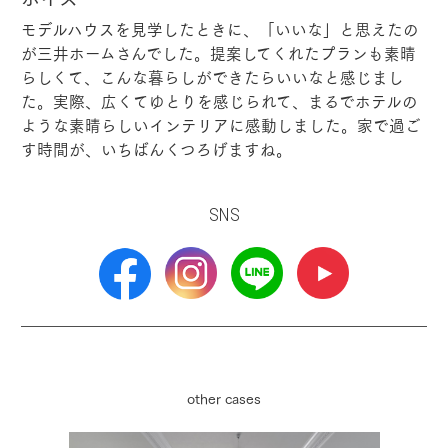
モデルハウスを見学したときに、「いいな」と思えたの
が三井ホームさんでした。提案してくれたプランも素晴
らしくて、こんな暮らしができたらいいなと感じまし
た。実際、広くてゆとりを感じられて、まるでホテルの
ような素晴らしいインテリアに感動しました。家で過ご
す時間が、いちばんくつろげますね。
SNS
other cases