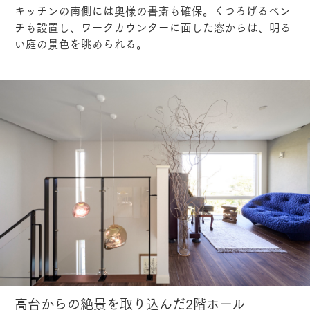
キッチンの南側には奥様の書斎も確保。くつろげるベン
チも設置し、ワークカウンターに面した窓からは、明る
い庭の景色を眺められる。
高台からの絶景を取り込んだ2階ホール