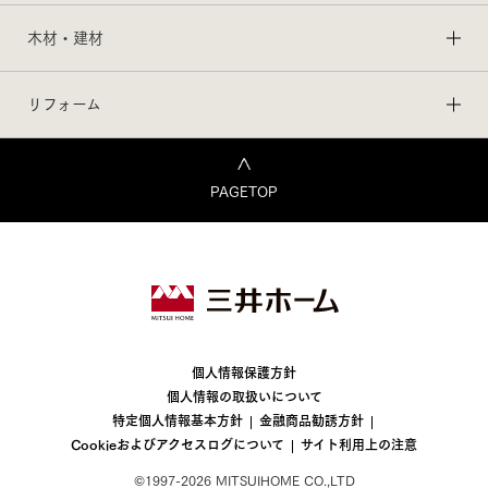
木材・建材
リフォーム
PAGETOP
個人情報保護方針
個人情報の取扱いについて
特定個人情報基本方針
金融商品勧誘方針
Cookieおよびアクセスログについて
サイト利用上の注意
©1997-2026 MITSUIHOME CO.,LTD