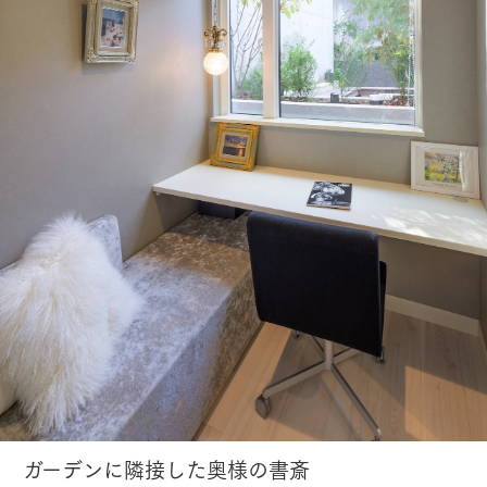
ガーデンに隣接した奥様の書斎