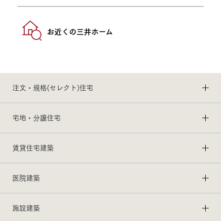
お近くの三井ホーム
注文・規格(セレクト)住宅
宅地・分譲住宅
賃貸住宅建築
医院建築
施設建築