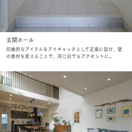
玄関ホール
印象的なアイテムをアイキャッチとして正面に設け、壁
の素材を変えることで、同じ白でもアクセントに。