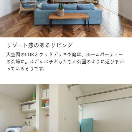
リゾート感のあるリビング
大空間のLDKとウッドデッキや庭は、ホームパーティー
の会場に。ふだんは子どもたちが公園のように遊びまわ
っているそうです。