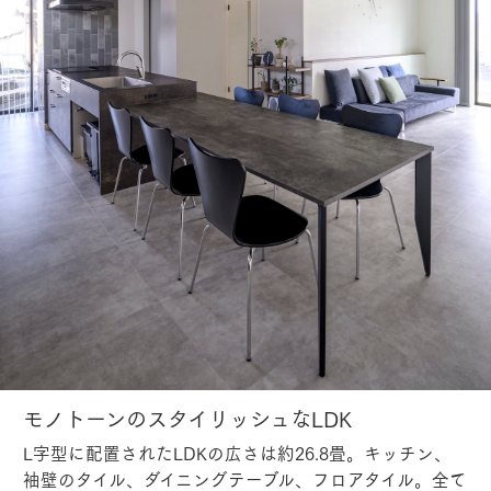
モノトーンのスタイリッシュなLDK
L字型に配置されたLDKの広さは約26.8畳。キッチン、
袖壁のタイル、ダイニングテーブル、フロアタイル。全て