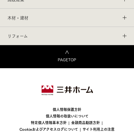
木材・建材
リフォーム
PAGETOP
個人情報保護方針
個人情報の取扱いについて
特定個人情報基本方針
金融商品勧誘方針
Cookieおよびアクセスログについて
サイト利用上の注意