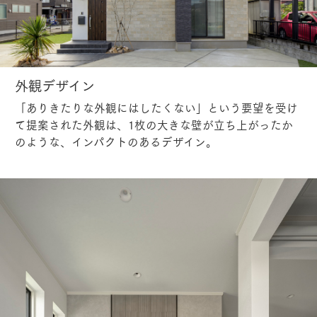
外観デザイン
「ありきたりな外観にはしたくない」という要望を受け
て提案された外観は、1枚の大きな壁が立ち上がったか
のような、インパクトのあるデザイン。