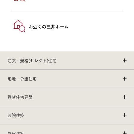
お近くの三井ホーム
注文・規格(セレクト)住宅
宅地・分譲住宅
賃貸住宅建築
医院建築
施設建築