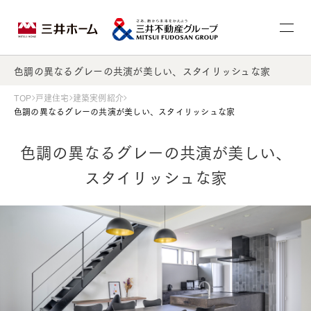
色調の異なるグレーの共演が美しい、スタイリッシュな家
TOP
戸建住宅
建築実例紹介
色調の異なるグレーの共演が美しい、スタイリッシュな家
色調の異なるグレーの共演が美しい、
スタイリッシュな家