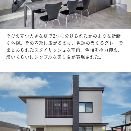
そびえ立つ大きな壁で2つに分けられたかのような斬新
な外観。その内部に広がるのは、色調の異なるグレーで
まとめられたスタイリッシュな室内。色相を極力抑え、
潔いくらいにシンプルな美しさが表現された。