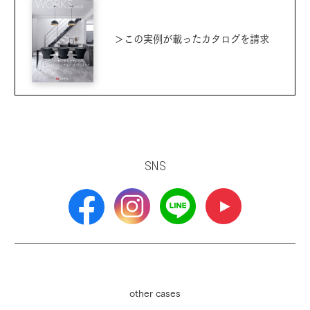
＞この実例が載ったカタログを請求
SNS
other cases