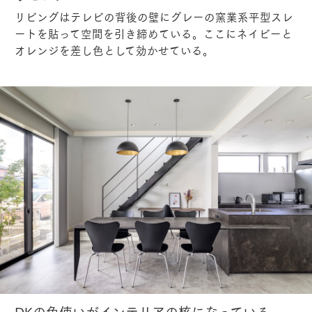
リビングはテレビの背後の壁にグレーの窯業系平型スレ
ートを貼って空間を引き締めている。ここにネイビーと
オレンジを差し色として効かせている。
DKの色使いがインテリアの核になっている