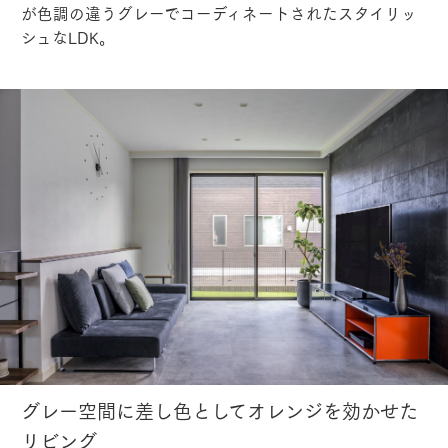
が色調の違うグレーでコーディネートされたスタイリッ
シュなLDK。
グレー空間に差し色としてオレンジを効かせた
リビング