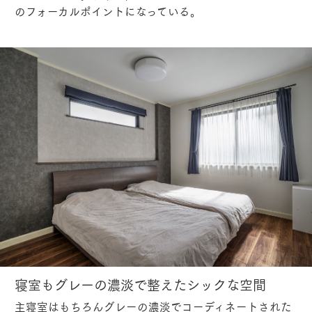
のフォーカルポイントになっている。
寝室もグレーの濃淡で整えたシックな空間
主寝室はもちろんグレーの濃淡でコーディネートされた