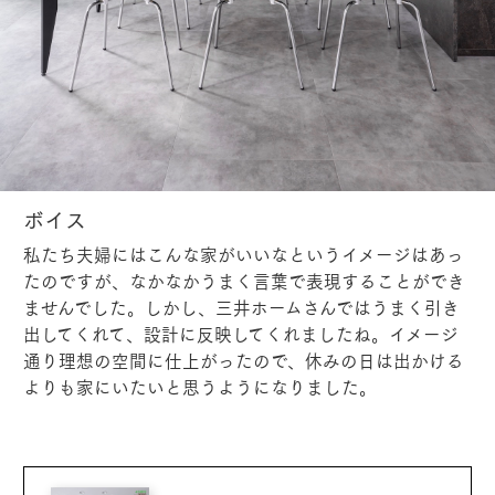
ボイス
私たち夫婦にはこんな家がいいなというイメージはあっ
たのですが、なかなかうまく言葉で表現することができ
ませんでした。しかし、三井ホームさんではうまく引き
出してくれて、設計に反映してくれましたね。イメージ
通り理想の空間に仕上がったので、休みの日は出かける
よりも家にいたいと思うようになりました。