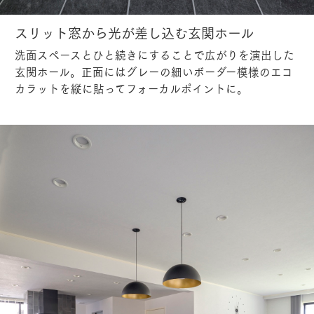
スリット窓から光が差し込む玄関ホール
洗面スペースとひと続きにすることで広がりを演出した
玄関ホール。正面にはグレーの細いボーダー模様のエコ
カラットを縦に貼ってフォーカルポイントに。