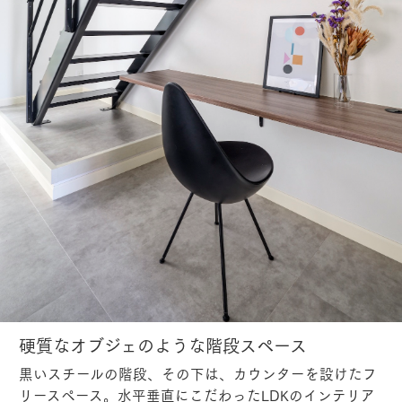
硬質なオブジェのような階段スペース
黒いスチールの階段、その下は、カウンターを設けたフ
リースペース。水平垂直にこだわったLDKのインテリア