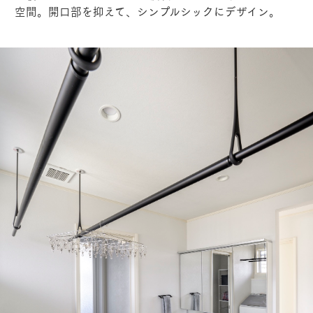
空間。開口部を抑えて、シンプルシックにデザイン。