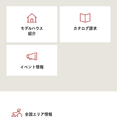
モデルハウス
カタログ請求
紹介
イベント情報
全国エリア情報