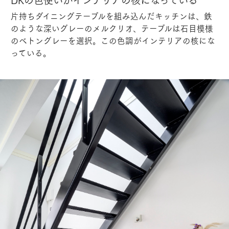
片持ちダイニングテーブルを組み込んだキッチンは、鉄
のような深いグレーのメルクリオ、テーブルは石目模様
のベトングレーを選択。この色調がインテリアの核にな
っている。