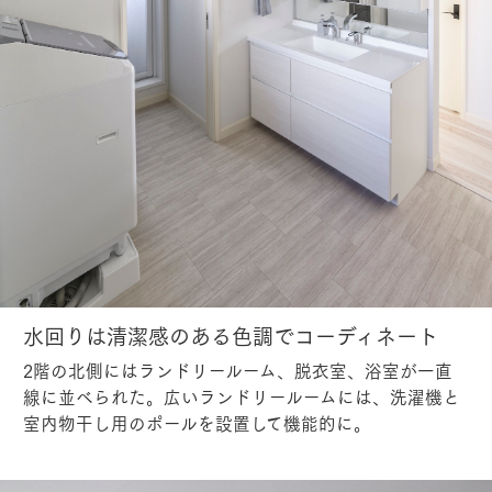
水回りは清潔感のある色調でコーディネート
2階の北側にはランドリールーム、脱衣室、浴室が一直
線に並べられた。広いランドリールームには、洗濯機と
室内物干し用のポールを設置して機能的に。