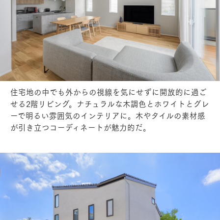
住宅地の中でも外からの視線を気にせずに開放的に過ご
せる2階リビング。ナチュラルな木調色とホワイトとグレ
ーで明るい雰囲気のインテリアに。木やタイルの素材感
が引き立つコーディネートが魅力的だ。