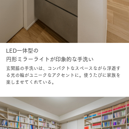
LED一体型の
円形ミラーライトが印象的な手洗い
玄関脇の手洗いは、コンパクトなスペースながら浮遊す
る光の輪がユニークなアクセントに。使うたびに家族を
楽しませてくれている。