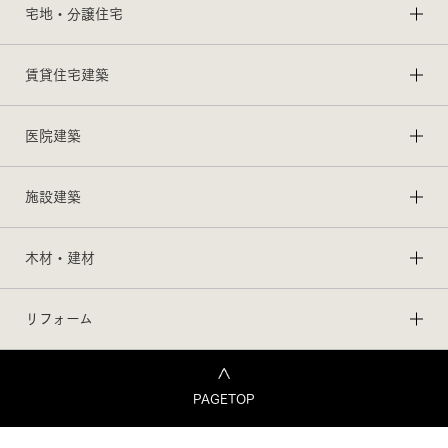
宅地・分譲住宅
賃貸住宅建築
医院建築
施設建築
木材・建材
リフォーム
PAGETOP