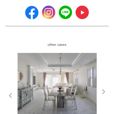
other cases