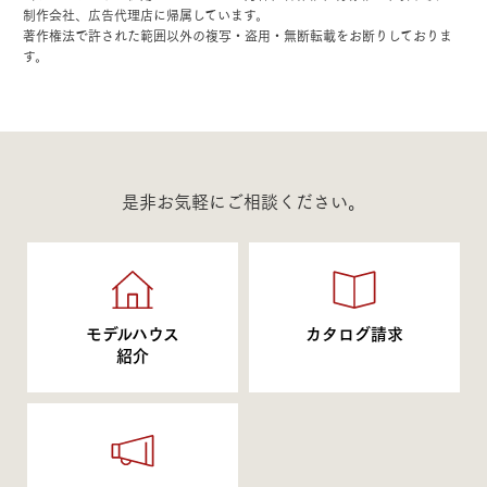
制作会社、広告代理店に帰属しています。
著作権法で許された範囲以外の複写・盗用・無断転載をお断りしておりま
す。
是非お気軽にご相談ください。
モデルハウス
カタログ請求
紹介