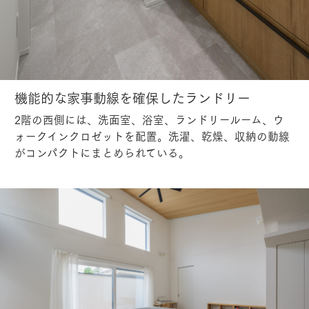
機能的な家事動線を確保したランドリー
2階の西側には、洗面室、浴室、ランドリールーム、ウ
ォークインクロゼットを配置。洗濯、乾燥、収納の動線
がコンパクトにまとめられている。