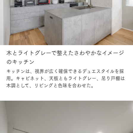
木とライトグレーで整えたさわやかなイメージ
のキッチン
キッチンは、視界が広く確保できるデュエスタイルを採
用。キャビネット、天板ともライトグレー、吊り戸棚は
木調として、リビングと色味を合わせた。