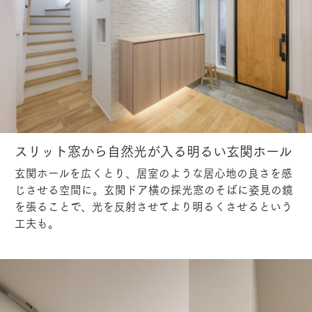
スリット窓から自然光が入る明るい玄関ホール
玄関ホールを広くとり、居室のような居心地の良さを感
じさせる空間に。玄関ドア横の採光窓のそばに姿見の鏡
を張ることで、光を反射させてより明るくさせるという
工夫も。