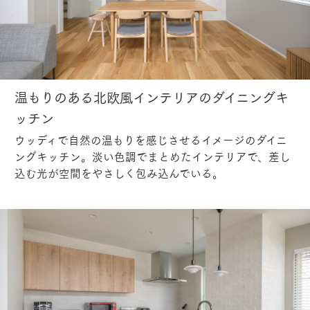
温もりのある北欧風インテリアのダイニングキ
ッチン
ウッディで自然の温もりを感じさせるイメージのダイニ
ングキッチン。淡い色調でまとめたインテリアで、差し
込む光が空間をやさしく包み込んでいる。