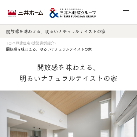
開放感を味わえる、明るいナチュラルテイストの家
TOP
戸建住宅
建築実例紹介
開放感を味わえる、明るいナチュラルテイストの家
開放感を味わえる、
明るいナチュラルテイストの家