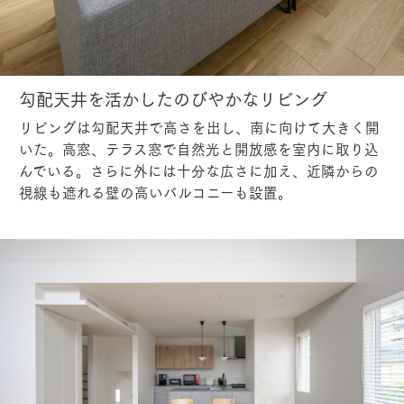
勾配天井を活かしたのびやかなリビング
リビングは勾配天井で高さを出し、南に向けて大きく開
いた。高窓、テラス窓で自然光と開放感を室内に取り込
んでいる。さらに外には十分な広さに加え、近隣からの
視線も遮れる壁の高いバルコニーも設置。