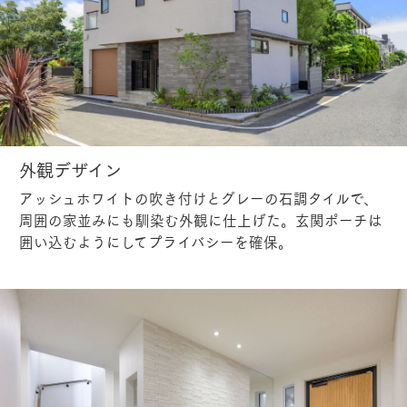
外観デザイン
アッシュホワイトの吹き付けとグレーの石調タイルで、
周囲の家並みにも馴染む外観に仕上げた。玄関ポーチは
囲い込むようにしてプライバシーを確保。