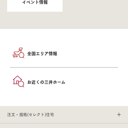
イベント情報
全国エリア情報
お近くの三井ホーム
注文・規格(セレクト)住宅