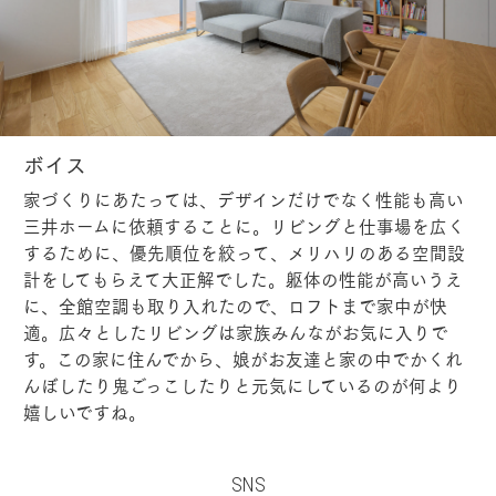
ボイス
家づくりにあたっては、デザインだけでなく性能も高い
三井ホームに依頼することに。リビングと仕事場を広く
するために、優先順位を絞って、メリハリのある空間設
計をしてもらえて大正解でした。躯体の性能が高いうえ
に、全館空調も取り入れたので、ロフトまで家中が快
適。広々としたリビングは家族みんながお気に入りで
す。この家に住んでから、娘がお友達と家の中でかくれ
んぼしたり鬼ごっこしたりと元気にしているのが何より
嬉しいですね。
SNS