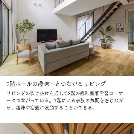
2階ホールの趣味室とつながるリビング
リビングの吹き抜けを通して2階の趣味室兼学習コーナ
ーにつながっている。1階にいる家族の気配を感じなが
ら、趣味や宿題に没頭することができる。