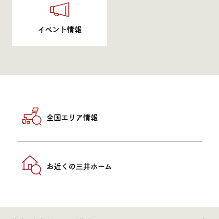
イベント情報
全国エリア情報
お近くの三井ホーム