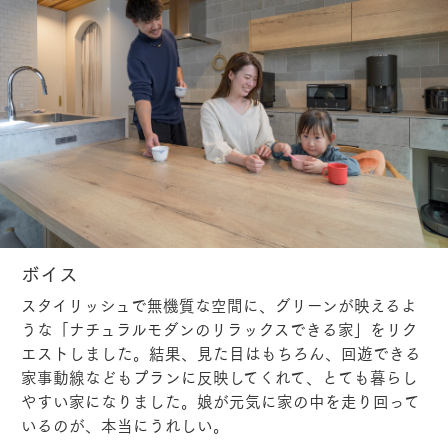
ボイス
スタイリッシュで無機質な空間に、グリーンが映えるよ
うな「ナチュラルモダンのリラックスできる家」をリク
エストしました。結果、見た目はもちろん、回遊できる
家事動線などもプランに反映してくれて、とても暮らし
やすい家になりました。娘が元気に家の中を走り回って
いるのが、本当にうれしい。