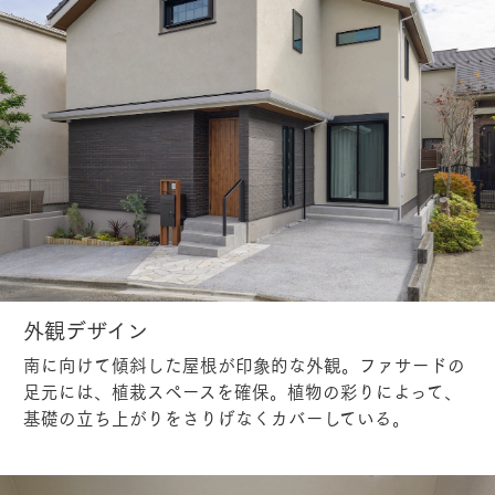
外観デザイン
南に向けて傾斜した屋根が印象的な外観。ファサードの
足元には、植栽スペースを確保。植物の彩りによって、
基礎の立ち上がりをさりげなくカバーしている。