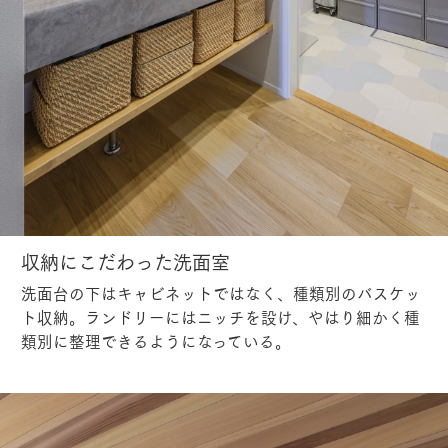
収納にこだわった洗面室
洗面台の下はキャビネットではなく、種類別のバスケッ
ト収納。ランドリーにはニッチを設け、やはり細かく種
類別に整理できるようになっている。