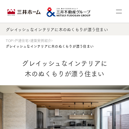
グレイッシュなインテリアに木のぬくもりが漂う住まい
TOP
戸建住宅
建築実例紹介
グレイッシュなインテリアに木のぬくもりが漂う住まい
グレイッシュなインテリアに
木のぬくもりが漂う住まい