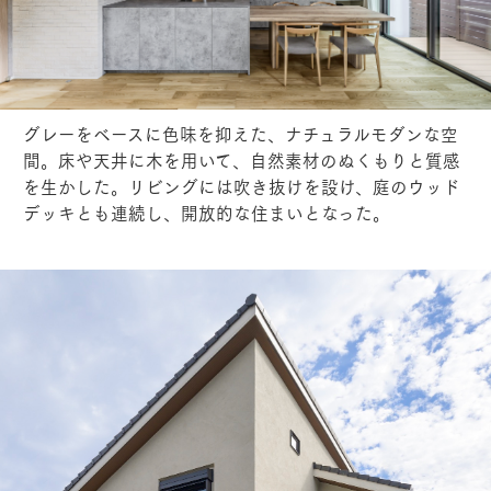
グレーをベースに色味を抑えた、ナチュラルモダンな空
間。床や天井に木を用いて、自然素材のぬくもりと質感
を生かした。リビングには吹き抜けを設け、庭のウッド
デッキとも連続し、開放的な住まいとなった。