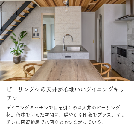
ピーリング材の天井が心地いいダイニングキッ
チン
ダイニングキッチンで目を引くのは天井のピーリング
材。色味を抑えた空間に、鮮やかな印象をプラス。キッ
チンは回遊動線で水回りともつながっている。