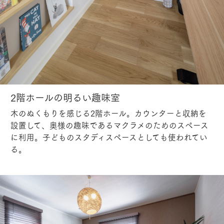
2階ホールの明るい趣味室
木のぬくもりを感じる2階ホール。カウンターと収納を
設置して、奥様の趣味であるマクラメのためのスペース
に利用。子どものスタディスペースとしても使われてい
る。