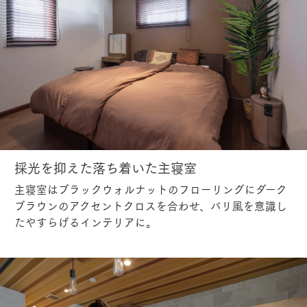
採光を抑えた落ち着いた主寝室
主寝室はブラックウォルナットのフローリングにダーク
ブラウンのアクセントクロスを合わせ、バリ風を意識し
たやすらげるインテリアに。