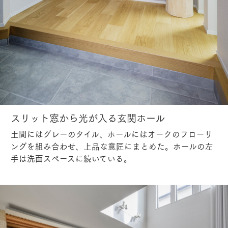
スリット窓から光が入る玄関ホール
土間にはグレーのタイル、ホールにはオークのフローリ
ングを組み合わせ、上品な意匠にまとめた。ホールの左
手は洗面スペースに続いている。